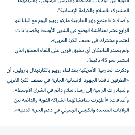
القوية بين الولايات المتحدة والكرسي الرسولي، والتزامهما
المشترك بالسلام والكرامة الإنسانية".
وأضاف: «اجتمع وزير الخارجية ماركو روبيو اليوم مع البابا ليو
الرابع عشر لمناقشة الوضع في الشرق الأوسط وقضايا ذات
اهتمام مشترك في نصف الكرة الغربي».
ولم يصدر الفاتيكان أي تعليق فوري على اللقاء المغلق الذي
استمر نحو 45 دقيقة.
وذكرت الخارجية الأمريكية بعد لقاء روبيو بالكاردينال بارولين، أن
«الطرفين ناقشا الجهود الإنسانية الجارية في نصف الكرة الغربي
والمبادرات الرامية إلى إرساء سلام دائم في الشرق الأوسط».
وأضافت: «أظهرت مناقشاتهما الشراكة القوية والدائمة بين
الولايات المتحدة والكرسي الرسولي في دعم الحرية الدينية».