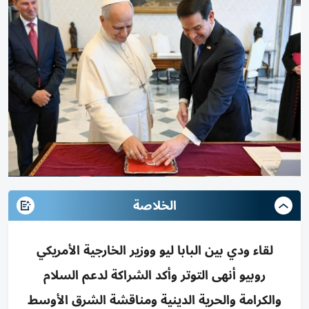
الخلاصة
لقاء ودي بين البابا ليو ووزير الخارجية الأمريكي
روبيو أنهى التوتر وأكد الشراكة لدعم السلام
والكرامة والحرية الدينية ومناقشة الشرق الأوسط