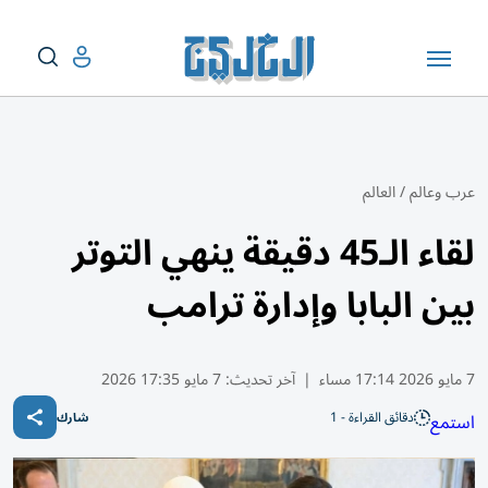
عرب وعالم
/
العالم
لقاء الـ45 دقيقة ينهي التوتر
بين البابا وإدارة ترامب
7 مايو 2026 17:14 مساء
|
آخر تحديث:
7 مايو 17:35 2026
دقائق القراءة - 1
استمع
شارك