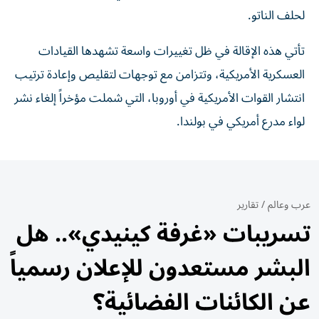
لحلف الناتو.
تأتي هذه الإقالة في ظل تغييرات واسعة تشهدها القيادات
العسكرية الأمريكية، وتتزامن مع توجهات لتقليص وإعادة ترتيب
انتشار القوات الأمريكية في أوروبا، التي شملت مؤخراً إلغاء نشر
لواء مدرع أمريكي في بولندا.
عرب وعالم
/
تقارير
تسريبات «غرفة كينيدي».. هل
البشر مستعدون للإعلان رسمياً
عن الكائنات الفضائية؟