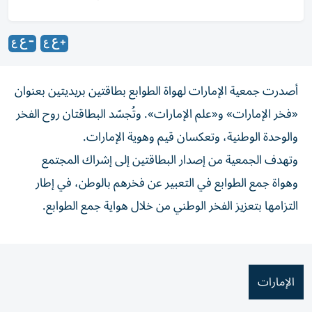
أصدرت جمعية الإمارات لهواة الطوابع بطاقتين بريديتين بعنوان
«فخر الإمارات» و«علم الإمارات». وتُجسّد البطاقتان روح الفخر
والوحدة الوطنية، وتعكسان قيم وهوية الإمارات.
وتهدف الجمعية من إصدار البطاقتين إلى إشراك المجتمع
وهواة جمع الطوابع في التعبير عن فخرهم بالوطن، في إطار
التزامها بتعزيز الفخر الوطني من خلال هواية جمع الطوابع.
الإمارات