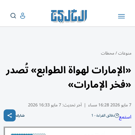
منوعات
/
محطات
«الإمارات لهواة الطوابع» تُصدر
«فخر الإمارات»
7 مايو 2026 16:28 مساء
|
آخر تحديث:
7 مايو 16:33 2026
دقائق القراءة - 1
استمع
شارك