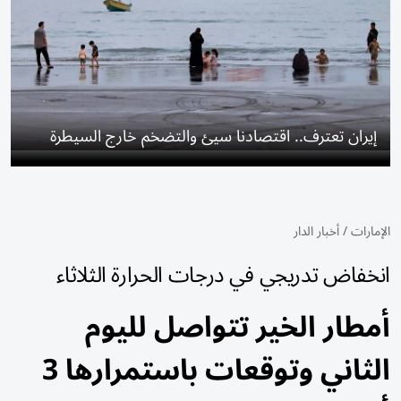
إيران تعترف.. اقتصادنا سيئ والتضخم خارج السيطرة
الإمارات
/
أخبار الدار
انخفاض تدريجي في درجات الحرارة الثلاثاء
أمطار الخير تتواصل لليوم
الثاني وتوقعات باستمرارها 3