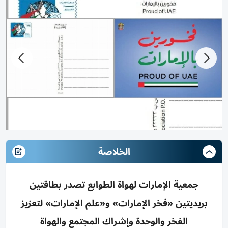
الخلاصة
جمعية الإمارات لهواة الطوابع تصدر بطاقتين
بريديتين «فخر الإمارات» و«علم الإمارات» لتعزيز
الفخر والوحدة وإشراك المجتمع والهواة