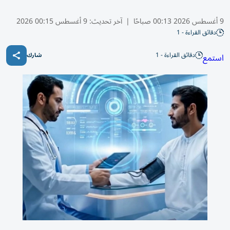
9 أغسطس 2026 00:13 صباحًا
|
آخر تحديث:
9 أغسطس 00:15 2026
دقائق القراءة - 1
دقائق القراءة - 1
استمع
شارك