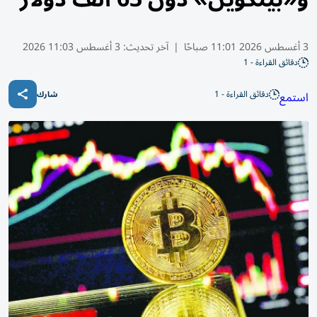
3 أغسطس 2026 11:01 صباحًا
|
آخر تحديث:
3 أغسطس 11:03 2026
دقائق القراءة - 1
دقائق القراءة - 1
استمع
شارك