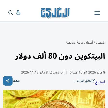
اقتصاد
/
أسواق عربية وعالمية
البيتكوين دون 80 ألف دولار
8 مايو 2026 10:24 صباحًا
|
آخر تحديث:
8 مايو 11:13 2026
دقائق القراءة - 1
استمع
شارك