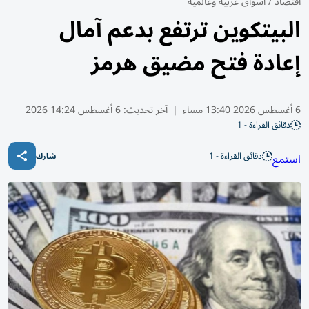
اقتصاد
/
أسواق عربية وعالمية
البيتكوين ترتفع بدعم آمال
إعادة فتح مضيق هرمز
6 أغسطس 2026 13:40 مساء
|
آخر تحديث:
6 أغسطس 14:24 2026
دقائق القراءة - 1
دقائق القراءة - 1
استمع
شارك