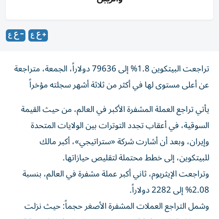
تراجعت البيتكوين 1.8% إلى 79636 دولاراً، الجمعة، متراجعة
عن أعلى مستوى لها في أكثر من ثلاثة أشهر سجلته مؤخراً
يأتي تراجع العملة المشفرة الأكبر في العالم، من حيث القيمة
السوقية، في أعقاب تجدد التوترات بين الولايات المتحدة
وإيران، وبعد أن أشارت شركة «ستراتيجي»، أكبر مالك
للبيتكوين، إلى خطط محتملة لتقليص حيازاتها.
وتراجعت الإيثريوم، ثاني أكبر عملة مشفرة في العالم، بنسبة
2.08% إلى 2282 دولاراً.
وشمل التراجع العملات المشفرة الأصغر حجماً: حيث نزلت