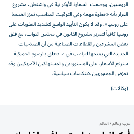
الروسيين. ووصفت السفارة الأوكرانية في واشنطن، مشروع
القرار بأنه «خطوة مهمة وفي التوقيت المناسب تعزز الضغط
على روسيا». وقد لا يكون التأييد الواسع لتشديد العقوبات على
روسيا كافياً لتمرير مشروع القانون في مجلس النواب، مع قلق
بعض المشرعين والقطاعات الصناعية من أن الصلاحيات
الجديدة التي يمنحها لترامب في ما يتعلق بالرسوم الجمركية
سترفع الأسعار، على المستوردين والمستهلكين الأمريكيين وقد
تعرّض الجمهوريين لانتكاسات سياسية.
(وكالات)
عرب وعالم
/
العالم