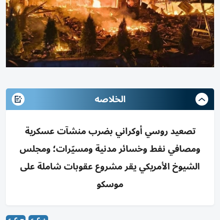
الخلاصه
تصعيد روسي أوكراني بضرب منشآت عسكرية
ومصافي نفط وخسائر مدنية ومسيّرات؛ ومجلس
الشيوخ الأمريكي يقر مشروع عقوبات شاملة على
موسكو