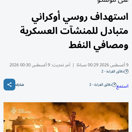
استهداف روسي أوكراني
متبادل للمنشآت العسكرية
ومصافي النفط
9 أغسطس 2026 00:29 صباحًا
|
آخر تحديث:
9 أغسطس 00:30 2026
دقائق القراءة - 2
دقائق القراءة - 2
استمع
شارك