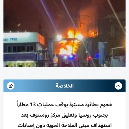
الخلاصة
هجوم بطائرة مسيّرة يوقف عمليات 13 مطاراً
بجنوب روسيا وتعليق مركز روستوف بعد
استهداف مبنى الملاحة الجوية دون إصابات