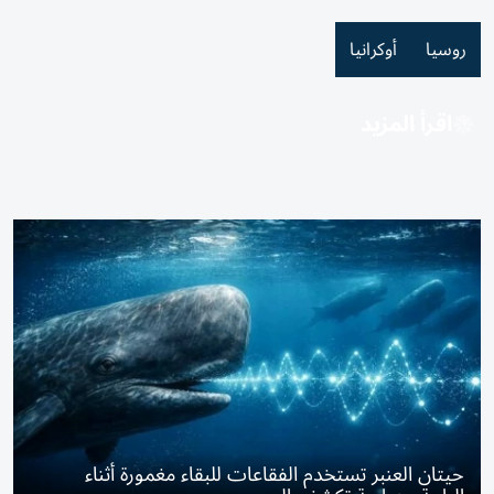
روسيا
أوكرانيا
اقرأ المزيد
حيتان العنبر تستخدم الفقاعات للبقاء مغمورة أثناء