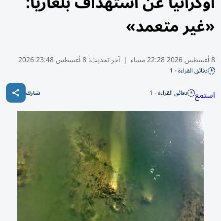
أوكرانيا عن استهداف بلغاريا:
«غير متعمد»
8 أغسطس 2026 22:28 مساء
|
آخر تحديث:
8 أغسطس 23:48 2026
دقائق القراءة - 1
دقائق القراءة - 1
استمع
شارك