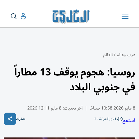
عرب وعالم
/
العالم
روسيا: هجوم يوقف 13 مطاراً
في جنوبي البلاد
8 مايو 2026 10:58 صباحًا
|
آخر تحديث:
8 مايو 12:11 2026
دقائق القراءة - 1
استمع
شارك