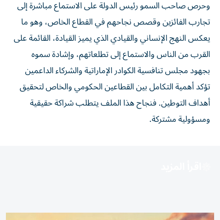
وحرص صاحب السمو رئيس الدولة على الاستماع مباشرة إلى
تجارب الفائزين وقصص نجاحهم في القطاع الخاص، وهو ما
يعكس النهج الإنساني والقيادي الذي يميز القيادة، القائمة على
القرب من الناس والاستماع إلى تطلعاتهم، وإشادة سموه
بجهود مجلس تنافسية الكوادر الإماراتية والشركاء الداعمين
تؤكد أهمية التكامل بين القطاعين الحكومي والخاص لتحقيق
أهداف التوطين. فنجاح هذا الملف يتطلب شراكة حقيقية
ومسؤولية مشتركة.
اقرأ المزيد