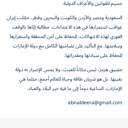
جسيم للقوانين والأعراف الدولية.
السعودية ومصر والأردن والكويت والبحرين وقطر، حمّلت إيران
عواقب استمرارها في هذه الاعتداءات، مطالبة إيّاها بالوقف
الفوري لهذه الانتهاكات، للحفاظ على أمن المنطقة واستقرارها
وسلامتها، مع التأكيد على تضامنها الكامل مع دولة الإمارات
للحفاظ على سيادتها ومقدراتها.
مضيق هرمز، ليس مكاناً للعبث، ولا يمس الإضرار به دولة
بعينها، بل هو شريان طاقة وحياة للعالم أجمع، مثلما هي
الإمارات، الساعية دوماً إلى ما فيه خير البلاد والعباد.
ebnaldeera@gmail.com