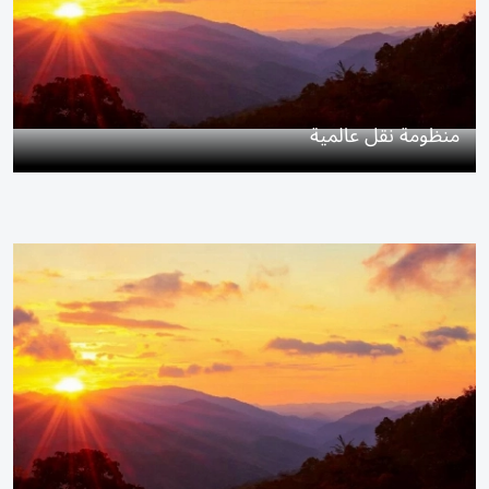
منظومة نقل عالمية