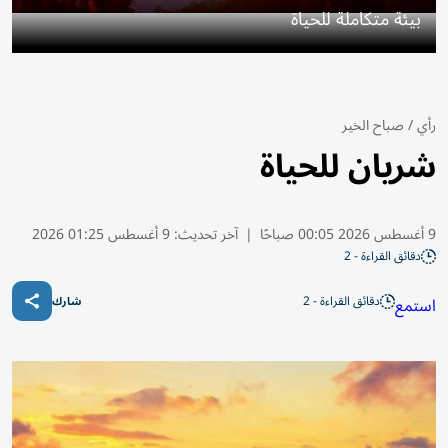
بيئة متكاملة للحياة
رأي
/
صباح الخير
شريان للحياة
9 أغسطس 2026 00:05 صباحًا
|
آخر تحديث:
9 أغسطس 01:25 2026
دقائق القراءة - 2
دقائق القراءة - 2
استمع
شارك