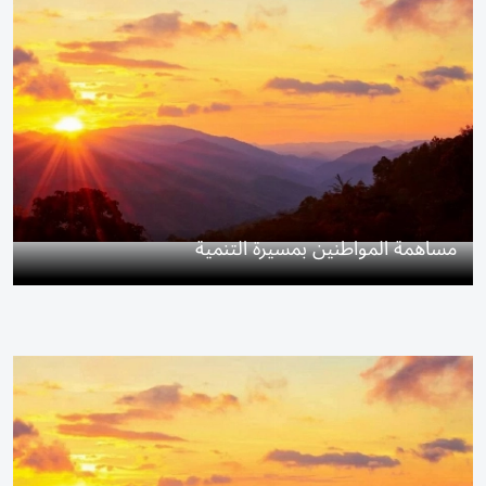
مساهمة المواطنين بمسيرة التنمية