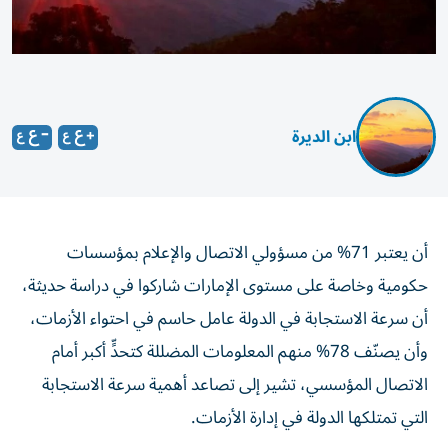
ابن الديرة
أن يعتبر 71% من مسؤولي الاتصال والإعلام بمؤسسات
حكومية وخاصة على مستوى الإمارات شاركوا في دراسة حديثة،
أن سرعة الاستجابة في الدولة عامل حاسم في احتواء الأزمات،
وأن يصنّف 78% منهم المعلومات المضللة كتحدٍّ أكبر أمام
الاتصال المؤسسي، تشير إلى تصاعد أهمية سرعة الاستجابة
التي تمتلكها الدولة في إدارة الأزمات.