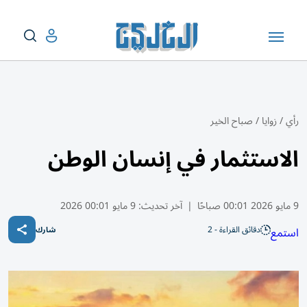
رأي
/
زوايا
/
صباح الخير
الاستثمار في إنسان الوطن
9 مايو 2026 00:01 صباحًا
|
آخر تحديث:
9 مايو 00:01 2026
دقائق القراءة - 2
استمع
شارك