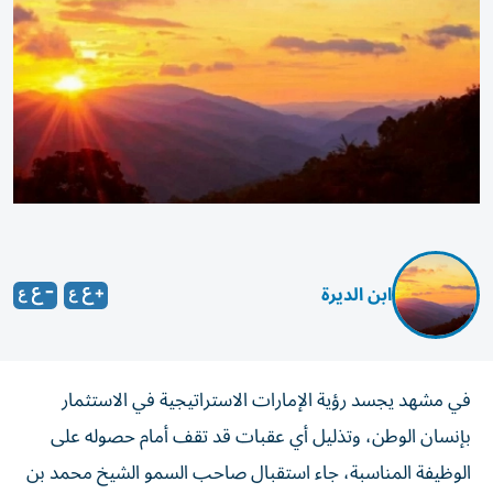
ابن الديرة
في مشهد يجسد رؤية الإمارات الاستراتيجية في الاستثمار
بإنسان الوطن، وتذليل أي عقبات قد تقف أمام حصوله على
الوظيفة المناسبة، جاء استقبال صاحب السمو الشيخ محمد بن