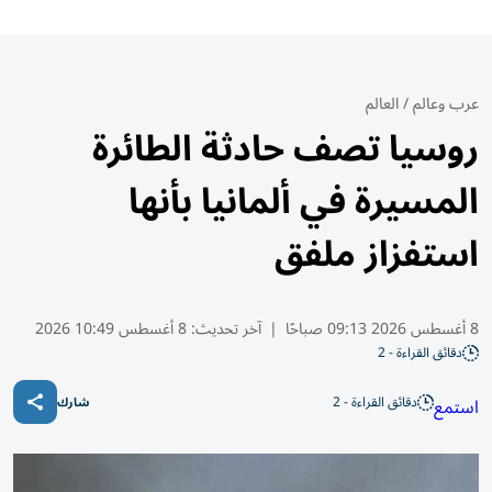
عرب وعالم
/
العالم
روسيا تصف حادثة الطائرة
المسيرة في ألمانيا بأنها
استفزاز ملفق
8 أغسطس 2026 09:13 صباحًا
|
آخر تحديث:
8 أغسطس 10:49 2026
دقائق القراءة - 2
دقائق القراءة - 2
استمع
شارك