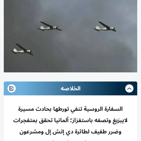
الخلاصه
السفارة الروسية تنفي تورطها بحادث مسيرة
لايبزيغ وتصفه باستفزاز؛ ألمانيا تحقق بمتفجرات
وضرر طفيف لطائرة دي إتش إل ومشرعون