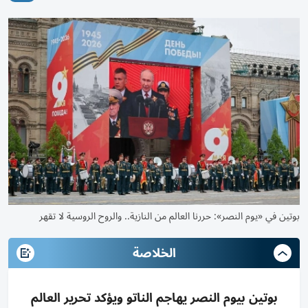
بوتين في «يوم النصر»: حررنا العالم من النازية.. والروح الروسية لا تقهر
الخلاصة
بوتين بيوم النصر يهاجم الناتو ويؤكد تحرير العالم