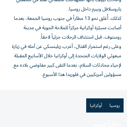
ياروسلافل وبيرم داخل روسيا.
كذلك، أُغلق نحو 13 مطاراً في جنوب روسيا الجمعة، بعدما
أصابت مسيّرة أوكرانية مركزاً للملاحة الجوية في مدينة
روستوف، قبل استئناف الرحلات جزئياً لاحقاً.
وعلى رغم استمرار القتال، أعرب زيلينسكي عن أمله في زيارة
مبعوثي الولايات المتحدة إلى أوكرانيا خلال الأسابيع المقبلة
لإحياء محادثات السلام، بعدما التقى كبير مفاوضي بلاده مع
مسؤولين أمريكيين في فلوريدا هذا الأسبوع.
روسيا
أوكرانيا
اقرأ المزيد