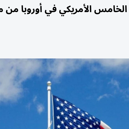
 الخامس الأمريكي في أوروبا من 