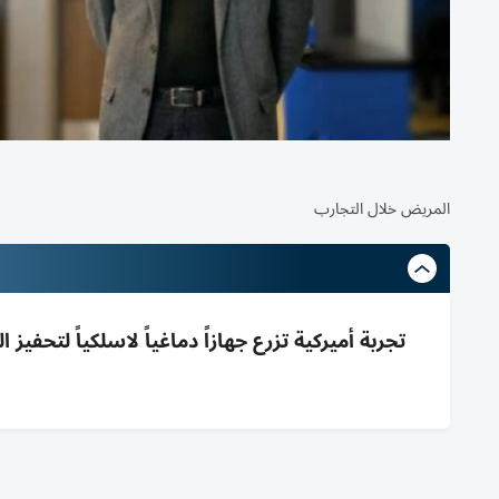
المريض خلال التجارب