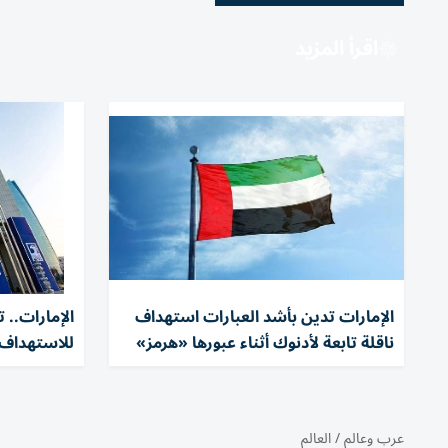
اقرأ المزيد
الإمارات تدين بأشد العبارات استهداف
الإمارات..
ناقلة تابعة لأدنوك أثناء عبورها «هرمز»
للاستهداف 
عرب وعالم
/
العالم