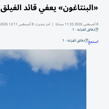
«البنتاغون» يعفي قائد الفيلق
8 أغسطس 2026 11:33 صباحًا
|
آخر تحديث:
8 أغسطس 12:11 2026
دقائق القراءة - 1
دقائق القراءة - 1
استمع