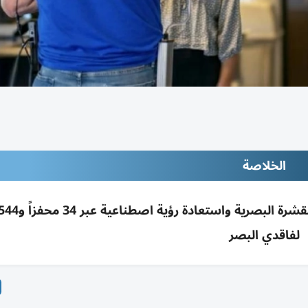
الخلاصة
لفاقدي البصر