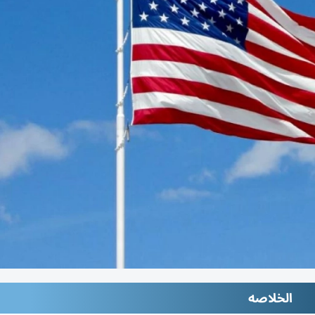
الخلاصه