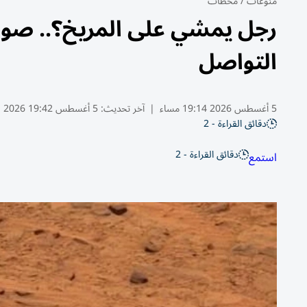
منوعات
/
محطات
رجل يمشي على المريخ؟.. صور
التواصل
5 أغسطس 2026 19:14 مساء
|
آخر تحديث:
5 أغسطس 19:42 2026
دقائق القراءة - 2
دقائق القراءة - 2
استمع