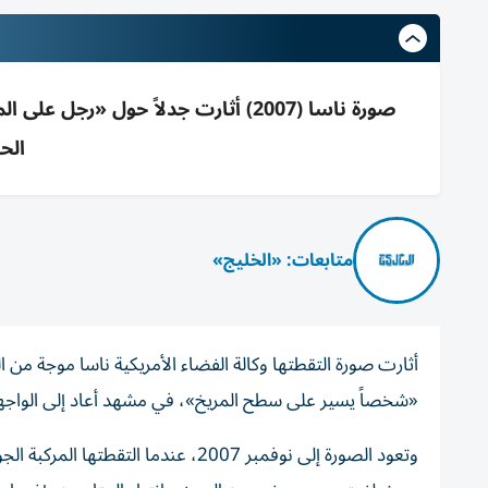
الح
متابعات: «الخليج»
أثارت صورة التقطتها وكالة الفضاء الأمريكية ناسا موجة من
«شخصاً يسير على سطح المريخ»، في مشهد أعاد إلى الواجهة