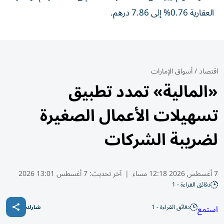
العقارية 0.76% إلى 7.86 درهم.
اقتصاد
/
أسواق الإمارات
«المالية» تمدد تطبيق
تسهيلات الأعمال الصغيرة
لضريبة الشركات
7 أغسطس 2026 12:18 مساء
|
آخر تحديث:
7 أغسطس 13:01 2026
دقائق القراءة - 1
دقائق القراءة - 1
استمع
شارك