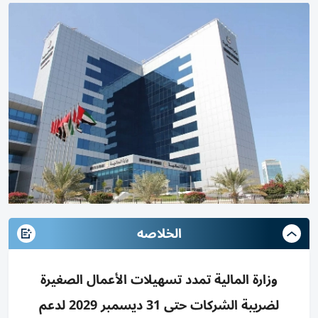
الخلاصه
وزارة المالية تمدد تسهيلات الأعمال الصغيرة
لضريبة الشركات حتى 31 ديسمبر 2029 لدعم