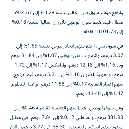
وارتفع مؤشر سوق دبي المالي بنسبة 0.28% إلى 5934.67
نقطة، فيما هبط سوق أبوظبي للأوراق المالية بنسبة 0.18%
إلى 10101.73 نقطة.
في سوق دبي، ارتفع سهم اتحاد إنيرجي بنسبة 1.65% إلى
3.07 درهم، والإمارات دبي الوطني 1.07% إلى 31.84 درهم،
ودو 1.16% إلى 12.18 درهم، وأرامكس 1.17% إلى 1.72
درهم، والعربية للطيران 1.16% إلى 5.21 درهم، فيما تراجع
سهم إعمار العقارية 0.17% إلى 11.58 درهم، وإعمار للتطوير
1.47% إلى 13.40 درهم.
وفي سوق أبوظبي، هبط سهم العالمية القابضة 0.46% إلى
381.90 درهم، وألفا ظبي 0.12% إلى 7.84 درهم، في مقابل
صعود سهم ايبيكس للاستثمار 5.30% إلى 3.77 درهم، والدار