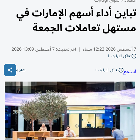
اقتصاد
/
أسواق الإمارات
تباين أداء أسهم الإمارات في
مستهل تعاملات الجمعة
7 أغسطس 2026 12:22 مساء
|
آخر تحديث:
7 أغسطس 13:09 2026
دقائق القراءة - 1
دقائق القراءة - 1
استمع
شارك