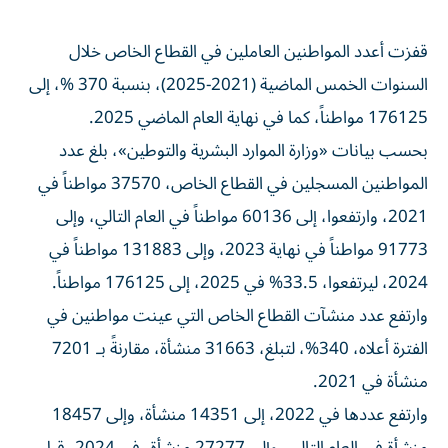
قفزت أعدد المواطنين العاملين في القطاع الخاص خلال
السنوات الخمس الماضية (2021-2025)، بنسبة 370 %، إلى
176125 مواطناً، كما في نهاية العام الماضي 2025.
بحسب بيانات «وزارة الموارد البشرية والتوطين»، بلغ عدد
المواطنين المسجلين في القطاع الخاص، 37570 مواطناً في
2021، وارتفعوا، إلى 60136 مواطناً في العام التالي، وإلى
91773 مواطناً في نهاية 2023، وإلى 131883 مواطناً في
2024، ليرتفعوا، 33.5% في 2025، إلى 176125 مواطناً.
وارتفع عدد منشآت القطاع الخاص التي عينت مواطنين في
الفترة أعلاه، 340%، لتبلغ، 31663 منشأة، مقارنةً بـ 7201
منشأة في 2021.
وارتفع عددها في 2022، إلى 14351 منشأة، وإلى 18457