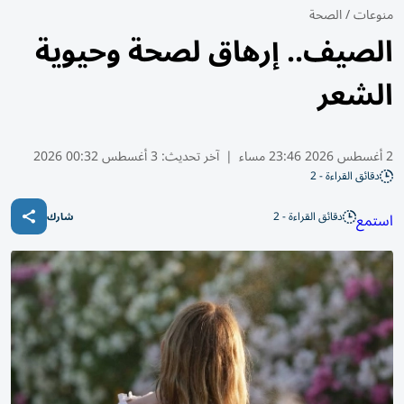
منوعات
/
الصحة
الصيف.. إرهاق لصحة وحيوية
الشعر
2 أغسطس 2026 23:46 مساء
|
آخر تحديث:
3 أغسطس 00:32 2026
دقائق القراءة - 2
دقائق القراءة - 2
استمع
شارك