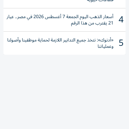
4
أسعار الذهب اليوم الجمعة 7 أغسطس 2026 في مصر.. عيار
21 يقترب من هذا الرقم
5
«أدنوك»: نتخذ جميع التدابير اللازمة لحماية موظفينا وأصولنا
وعملياتنا