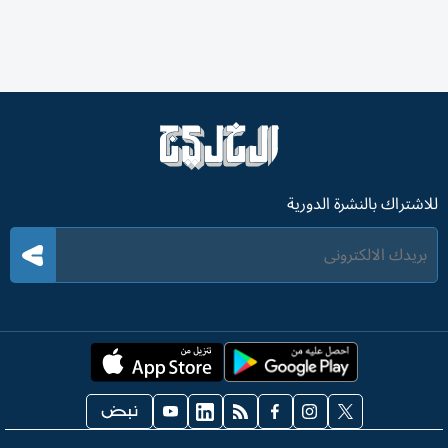
للاشتراك بالنشرة الدورية