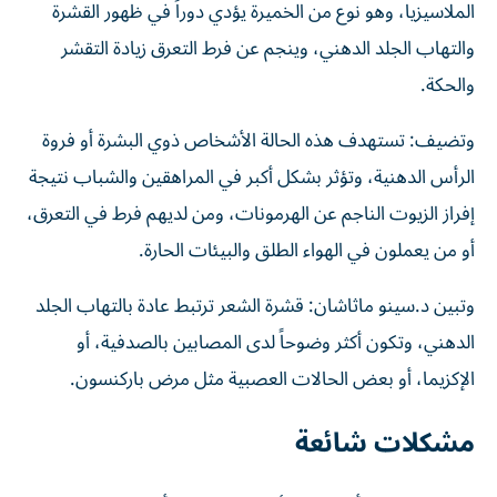
الملاسيزيا، وهو نوع من الخميرة يؤدي دوراً في ظهور القشرة
والتهاب الجلد الدهني، وينجم عن فرط التعرق زيادة التقشر
والحكة.
وتضيف: تستهدف هذه الحالة الأشخاص ذوي البشرة أو فروة
الرأس الدهنية، وتؤثر بشكل أكبر في المراهقين والشباب نتيجة
إفراز الزيوت الناجم عن الهرمونات، ومن لديهم فرط في التعرق،
أو من يعملون في الهواء الطلق والبيئات الحارة.
وتبين د.سينو ماثاشان: قشرة الشعر ترتبط عادة بالتهاب الجلد
الدهني، وتكون أكثر وضوحاً لدى المصابين بالصدفية، أو
الإكزيما، أو بعض الحالات العصبية مثل مرض باركنسون.
مشكلات شائعة