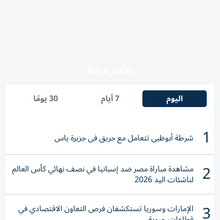
الأكثر قراءة
اليوم
7 أيام
30 يومًا
1
شرطة أبوظبي تتعامل مع حريق في جزيرة ياس
2
مشاهدة مباراة مصر ضد إسبانيا في نصف نهائي كأس العالم
لناشئات اليد 2026
3
الإمارات وسوريا تستكشفان فرص التعاون الاقتصادي في
قطاعات حيوية