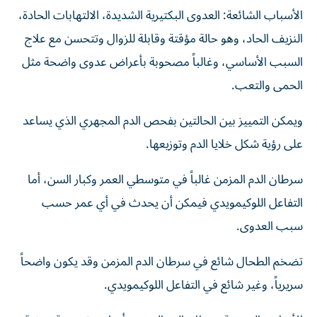
الأسباب الشائعة: العدوى البكتيرية الشديدة، الالتهابات الحادة،
النزيف الحاد، وهو حالة مؤقتة وقابلة للزوال وتتحسن مع علاج
السبب الأساسي، وغالباً مصحوبة بأعراض عدوى واضحة مثل
الحمى والتعب.
ويمكن التمييز بين الحالتين بفحص الدم المجهري الذي يساعد
على رؤية شكل خلايا الدم وتوزيعها.
سرطان الدم المزمن غالباً في متوسطي العمر وكبار السن، أما
التفاعل اللوكيمويدي فيمكن أن يحدث في أي عمر حسب
سبب العدوى.
تضخم الطحال شائع في سرطان الدم المزمن وقد يكون واضحاً
سريرياً، وغير شائع في التفاعل اللوكيمويدي.