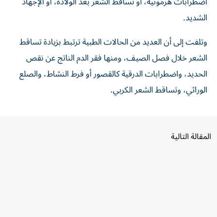
اضطرابات هرمونية، أو تساقط الشعر بعد الولادة، أو الإجهاد
الشديد.
وتلفت إلى أن العديد من الحالات الطبية ترتبط بزيادة تساقط
الشعر خلال فصل الصيف، ومنها فقر الدم الناتج عن نقص
الحديد، واضطرابات الدرقية كالقصور أو فرط النشاط، والصلع
الوراثي، وتساقط الشعر الكربي.
المقالة التالية