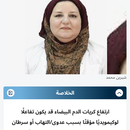
شيرين محمد
الخلاصة
ارتفاع كريات الدم البيضاء قد يكون تفاعلًا
لوكيمويديًا مؤقتًا بسبب عدوى/التهاب أو سرطان