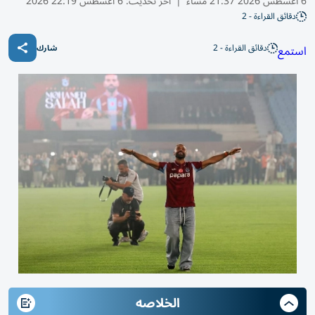
6 أغسطس 2026 21:37 مساء
|
آخر تحديث:
6 أغسطس 22:19 2026
دقائق القراءة - 2
دقائق القراءة - 2
استمع
شارك
الخلاصه