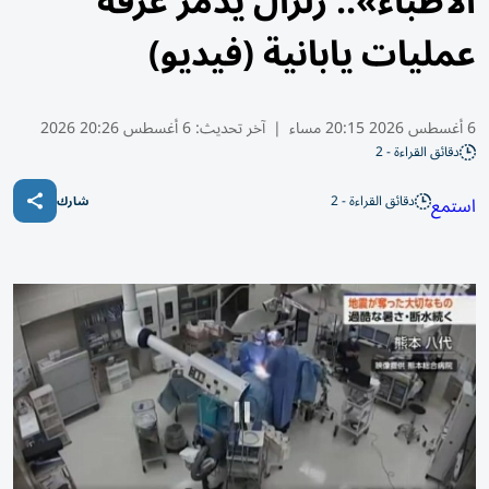
الأطباء».. زلزال يدمر غرفة
عمليات يابانية (فيديو)
6 أغسطس 2026 20:15 مساء
|
آخر تحديث:
6 أغسطس 20:26 2026
دقائق القراءة - 2
دقائق القراءة - 2
استمع
شارك