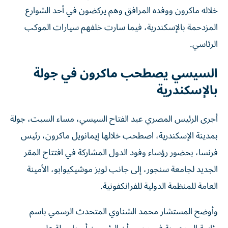
خلاله ماكرون ووفده المرافق وهم يركضون في أحد الشوارع
المزدحمة بالإسكندرية، فيما سارت خلفهم سيارات الموكب
الرئاسي.
السيسي يصطحب ماكرون في جولة
بالإسكندرية
أجرى الرئيس المصري عبد الفتاح السيسي، مساء السبت، جولة
بمدينة الإسكندرية، اصطحب خلالها إيمانويل ماكرون، رئيس
فرنسا، بحضور رؤساء وفود الدول المشاركة في افتتاح المقر
الجديد لجامعة سنجور، إلى جانب لويز موشيكيوابو، الأمينة
العامة للمنظمة الدولية للفرانكفونية.
وأوضح المستشار محمد الشناوي المتحدث الرسمي باسم