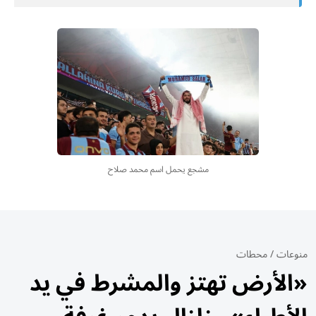
مشجع يحمل اسم محمد صلاح
منوعات
/
محطات
«الأرض تهتز والمشرط في يد