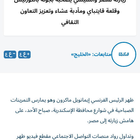
وقلعة قايتباي ومأدبة عشاء وتعزيز التعاون
الثقافي
متابعات: «الخليج»
ظهر الرئيس الفرنسي إيمانويل ماكرون وهو يمارس التمرينات
الصباحية في شوارع محافظة الإسكندرية، صباح الأحد، على
هامش زيارته إلى مصر.
وتداول رواد منصات التواصل الاجتماعي مقطع فيديو ظهر