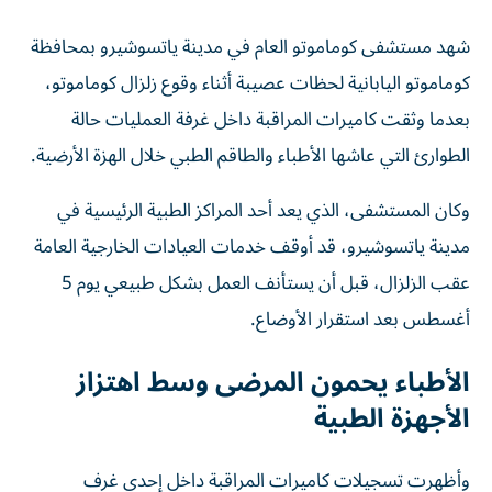
شهد مستشفى كوماموتو العام في مدينة ياتسوشيرو بمحافظة
كوماموتو اليابانية لحظات عصيبة أثناء وقوع زلزال كوماموتو،
بعدما وثقت كاميرات المراقبة داخل غرفة العمليات حالة
الطوارئ التي عاشها الأطباء والطاقم الطبي خلال الهزة الأرضية.
وكان المستشفى، الذي يعد أحد المراكز الطبية الرئيسية في
مدينة ياتسوشيرو، قد أوقف خدمات العيادات الخارجية العامة
عقب الزلزال، قبل أن يستأنف العمل بشكل طبيعي يوم 5
أغسطس بعد استقرار الأوضاع.
الأطباء يحمون المرضى وسط اهتزاز
الأجهزة الطبية
وأظهرت تسجيلات كاميرات المراقبة داخل إحدى غرف