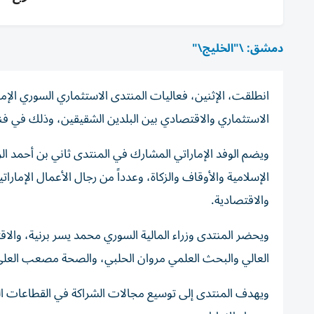
دمشق: \"الخليج\"
انطلقت، الإثنين، فعاليات المنتدى الاستثماري السوري الإما
الاستثماري والاقتصادي بين البلدين الشقيقين، وذلك في فن
ويضم الوفد الإماراتي المشارك في المنتدى ثاني بن أحمد الزي
الإسلامية والأوقاف والزكاة، وعدداً من رجال الأعمال الإمار
والاقتصادية.
ويحضر المنتدى وزراء المالية السوري محمد يسر برنية، والا
العالي والبحث العلمي مروان الحلبي، والصحة مصعب العلي، 
ويهدف المنتدى إلى توسيع مجالات الشراكة في القطاعات الت