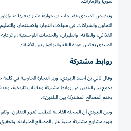
سوريا والإمارات.
ويتضمن المنتدى عقد جلسات حوارية يشارك فيها مسؤولون
التعاون والشراكات في مجالات التجارة والاستثمار، والتعليم، 
الغذائي، والطاقة، والطيران، والخدمات اللوجستية، والرعاية 
المنتدى يعكس عودة الثقة والتواصل بين الأشقاء
روابط مشتركة
وقال ثاني بن أحمد الزيودي، وزير التجارة الخارجية في كلمة 
يجمع بين البلدين من روابط مشتركة وعلاقات تاريخية، وهدفنا 
يخدم المصالح المشتركة بين البلدين».
وبين الزيودي أن المرحلة القادمة تتطلب تعزيز التعاون، وتقوي
بلورة مشاريع مشتركة مبنية على المصالح المتبادلة، وتحقيق