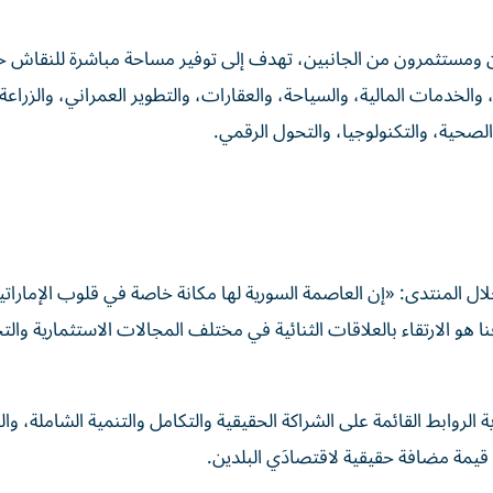
 ومستثمرون من الجانبين، تهدف إلى توفير مساحة مباشرة للنقاش
والخدمات المالية، والسياحة، والعقارات، والتطوير العمراني، والزراعة
الصحية، والتكنولوجيا، والتحول الرقمي.
خلال المنتدى: «إن العاصمة السورية لها مكانة خاصة في قلوب الإماراتي
هو الارتقاء بالعلاقات الثنائية في مختلف المجالات الاستثمارية والتجا
ة الروابط القائمة على الشراكة الحقيقية والتكامل والتنمية الشاملة، و
 قيمة مضافة حقيقية لاقتصادَي البلدين.