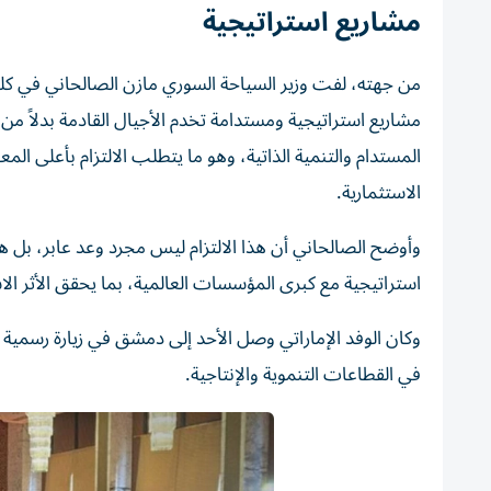
مشاريع استراتيجية
من جهته، لفت وزير السياحة السوري مازن الصالحاني في كلم
مشاريع استراتيجية ومستدامة تخدم الأجيال القادمة بدلاً من ت
المستدام والتنمية الذاتية، وهو ما يتطلب الالتزام بأعلى ا
الاستثمارية.
وأوضح الصالحاني أن هذا الالتزام ليس مجرد وعد عابر، بل 
استراتيجية مع كبرى المؤسسات العالمية، بما يحقق الأثر ا
وكان الوفد الإماراتي وصل الأحد إلى دمشق في زيارة رسمية 
في القطاعات التنموية والإنتاجية.