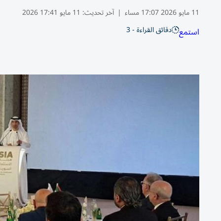
11 مايو 2026 17:07 مساء
|
آخر تحديث:
11 مايو 17:41 2026
دقائق القراءة - 3
استمع