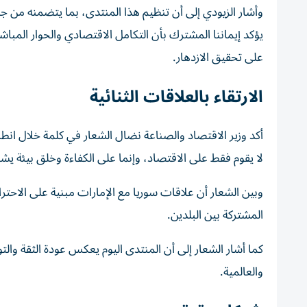
وأشار الزيودي إلى أن تنظيم هذا المنتدى، بما يتضمنه من
يؤكد إيماننا المشترك بأن التكامل الاقتصادي والحوار المباش
على تحقيق الازدهار.
الارتقاء بالعلاقات الثنائية
أكد وزير الاقتصاد والصناعة نضال الشعار في كلمة خلال انطل
لا يقوم فقط على الاقتصاد، وإنما على الكفاءة وخلق بيئة يش
وبين الشعار أن علاقات سوريا مع الإمارات مبنية على الاحترام 
المشتركة بين البلدين.
كما أشار الشعار إلى أن المنتدى اليوم يعكس عودة الثقة والت
والعالمية.