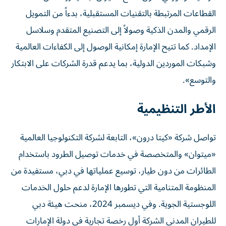
القطاعات المرتبطة بالتقنيات المستقبلية، بدءاً من التمويل
الرقمي والمدن الذكية وصولاً إلى التصنيع المتقدم وسلاسل
الإمداد. كما تتيح الإمارة إمكانية الوصول إلى الكفاءات العالمية
وشبكات الموردين الدولية، بما يدعم قدرة الشركات على الابتكار
والتوسع».
الأطر التنظيمية
تواصل شركة «كيتا درون»، التابعة لشركة التكنولوجيا العالمية
«ميتوان» والمتخصصة في خدمات توصيل الطرود باستخدام
الطائرات من دون طيار، توسيع عملياتها في دبي، مستفيدة من
المنظومة المتنامية التي تطورها الإمارة لدعم حلول الخدمات
اللوجستية الجوية. وفي ديسمبر 2024، منحت هيئة دبي
للطيران المدني الشركة أول رخصة تجارية في دولة الإمارات