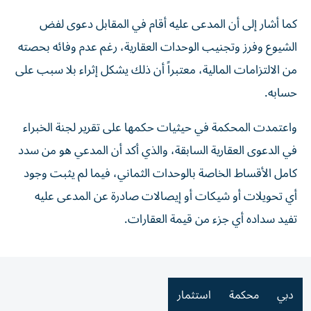
كما أشار إلى أن المدعى عليه أقام في المقابل دعوى لفض
الشيوع وفرز وتجنيب الوحدات العقارية، رغم عدم وفائه بحصته
من الالتزامات المالية، معتبراً أن ذلك يشكل إثراء بلا سبب على
حسابه.
واعتمدت المحكمة في حيثيات حكمها على تقرير لجنة الخبراء
في الدعوى العقارية السابقة، والذي أكد أن المدعي هو من سدد
كامل الأقساط الخاصة بالوحدات الثماني، فيما لم يثبت وجود
أي تحويلات أو شيكات أو إيصالات صادرة عن المدعى عليه
تفيد سداده أي جزء من قيمة العقارات.
دبي
محكمة
استثمار