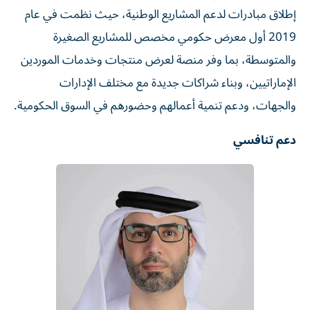
إطلاق مبادرات لدعم المشاريع الوطنية، حيث نظمت في عام
2019 أول معرض حكومي مخصص للمشاريع الصغيرة
والمتوسطة، بما وفر منصة لعرض منتجات وخدمات الموردين
الإماراتيين، وبناء شراكات جديدة مع مختلف الإدارات
والجهات، ودعم تنمية أعمالهم وحضورهم في السوق الحكومية.
دعم تنافسي