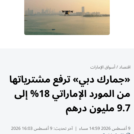
اقتصاد
/
أسواق الإمارات
«جمارك دبي» ترفع مشترياتها
من المورد الإماراتي 18% إلى
9.7 مليون درهم
9 أغسطس 2026 14:59 مساء
|
آخر تحديث:
9 أغسطس 16:03 2026