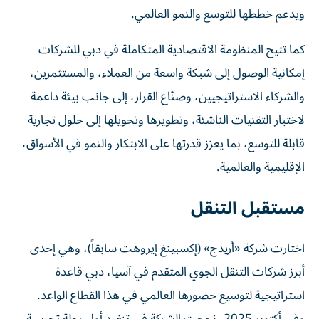
ويدعم خططها للتوسع والنمو العالمي.
كما تتيح المنظومة الاقتصادية المتكاملة في دبي للشركات
إمكانية الوصول إلى شبكة واسعة من العملاء، والمستثمرين،
والشركاء الاستراتيجيين، وصنّاع القرار، إلى جانب بيئة داعمة
لاختبار التقنيات الناشئة، وتطويرها وتحويلها إلى حلول تجارية
قابلة للتوسع، بما يعزز قدرتها على الابتكار والنمو في الأسواق،
الإقليمية والعالمية.
مستقبل التنقل
اختارت شركة «أريدج» (إكسبينغ إيروهت سابقاً)، وهي إحدى
أبرز شركات التنقل الجوي المتقدم في آسيا، دبي قاعدة
استراتيجية لتوسيع حضورها العالمي في هذا القطاع الواعد.