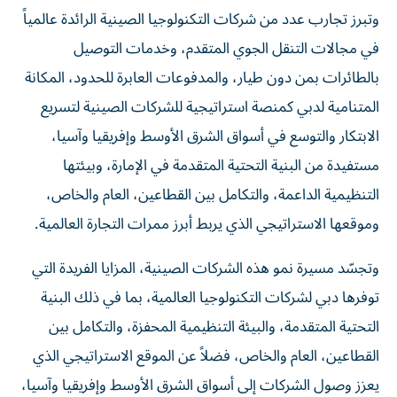
وتبرز تجارب عدد من شركات التكنولوجيا الصينية الرائدة عالمياً
في مجالات التنقل الجوي المتقدم، وخدمات التوصيل
بالطائرات بمن دون طيار، والمدفوعات العابرة للحدود، المكانة
المتنامية لدبي كمنصة استراتيجية للشركات الصينية لتسريع
الابتكار والتوسع في أسواق الشرق الأوسط وإفريقيا وآسيا،
مستفيدة من البنية التحتية المتقدمة في الإمارة، وبيئتها
التنظيمية الداعمة، والتكامل بين القطاعين، العام والخاص،
وموقعها الاستراتيجي الذي يربط أبرز ممرات التجارة العالمية.
وتجسّد مسيرة نمو هذه الشركات الصينية، المزايا الفريدة التي
توفرها دبي لشركات التكنولوجيا العالمية، بما في ذلك البنية
التحتية المتقدمة، والبيئة التنظيمية المحفزة، والتكامل بين
القطاعين، العام والخاص، فضلاً عن الموقع الاستراتيجي الذي
يعزز وصول الشركات إلى أسواق الشرق الأوسط وإفريقيا وآسيا،