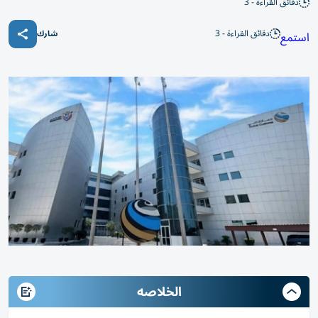
دقائق القراءة - 3
دقائق القراءة - 3
استمع
شارك
الخلاصه