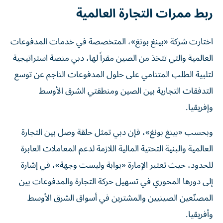
ربط ممرات التجارة العالمية
اختارت شركة «بينغ بونغ»، المتخصصة في خدمات المدفوعات
العالمية والتي تتخذ من الصين مقراً لها، دبي منصة استراتيجية
لتلبية الطلب المتنامي على حلول المدفوعات الناجم عن توسع
التدفقات التجارية بين الصين ومنطقتي الشرق الأوسط
وإفريقيا.
وبحسب «بينغ بونغ»، فإن دبي تمثل حلقة وصل بين التجارة
العالمية والبنية التحتية المالية اللازمة لدعم المعاملات العابرة
للحدود، حيث تعتبر الإمارة «بوابة وليست وجهة»، في إشارة
إلى دورها المحوري في تسهيل حركة التجارة والمدفوعات بين
المصنّعين الصينيين والمشترين في أسواق الشرق الأوسط
وأفريقيا.