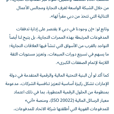
من خلال الشبكة الواسعة لغرف التجارة ومجالس الأعمال
الثنائية التي تتخذ من دبي مقراً لها».
وتابع لو: «إن وجودنا في دبي لا يقتصر على إدارة تدفقات
المدفوعات المرتبطة بهذه الممرات التجارية، بل يتيح لنا أيضاً
التواجد بالقرب من الأسواق التي تنشأ فيها العلاقات التجارية؛
ما يسهم في تسريع دورات المبيعات، وتعزيز مستويات الثقة
اللازمة لإتمام الصفقات الكبرى».
كما أكد لو أن البنية التحتية المالية والرقمية المتقدمة في دولة
الإمارات تشكل ركيزة أساسية لتعزيز تنافسية الشركات، مدعومة
بمنظومة من الحلول الرقمية المتطورة، بما في ذلك اعتماد
معيار الرسائل المالية (ISO 20022)، ومنصة «آني»
للمدفوعات الفورية التي أطلقتها شركة الاتحاد للمدفوعات،