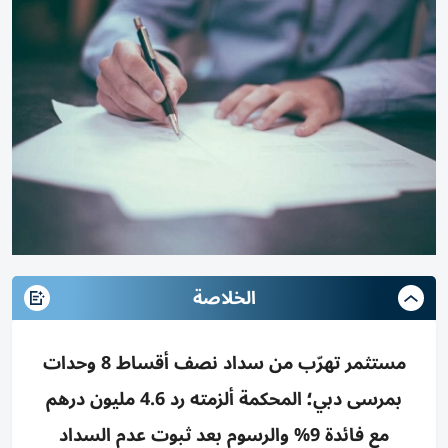
الخلاصة
مستثمر تهرّب من سداد نصف أقساط 8 وحدات
بمرسى دبي؛ المحكمة ألزمته رد 4.6 مليون درهم
مع فائدة 9% والرسوم بعد ثبوت عدم السداد