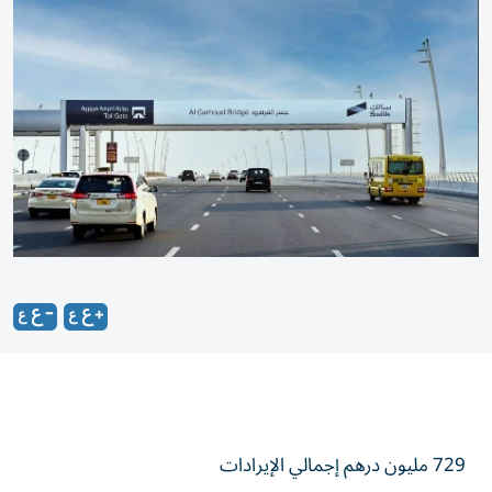
729 مليون درهم إجمالي الإيرادات