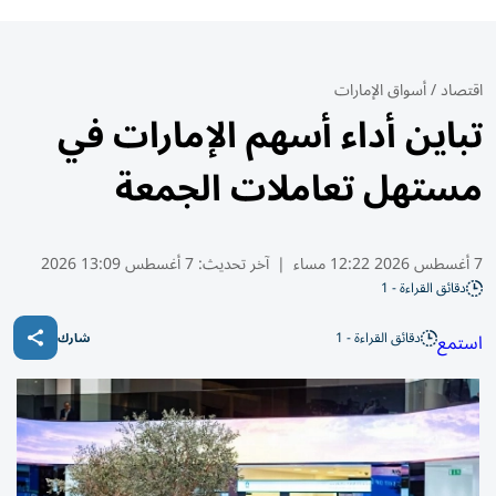
اقتصاد
/
أسواق الإمارات
تباين أداء أسهم الإمارات في
مستهل تعاملات الجمعة
7 أغسطس 2026 12:22 مساء
|
آخر تحديث:
7 أغسطس 13:09 2026
دقائق القراءة - 1
دقائق القراءة - 1
استمع
شارك