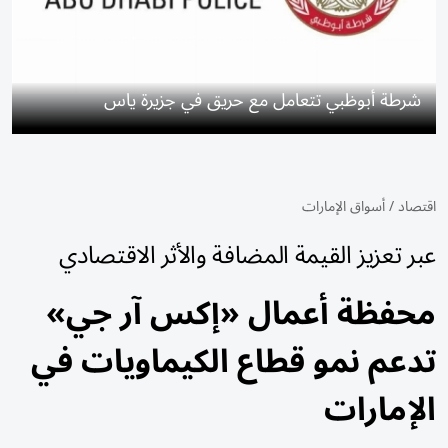
شرطة أبوظبي تتعامل مع حريق في جزيرة ياس
اقتصاد
/
أسواق الإمارات
عبر تعزيز القيمة المضافة والأثر الاقتصادي
محفظة أعمال «إكس آر جي»
تدعم نمو قطاع الكيماويات في
الإمارات