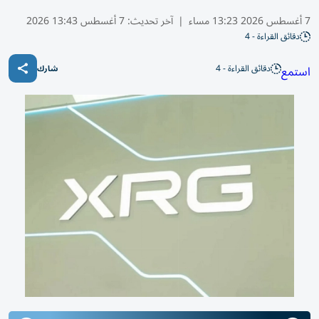
7 أغسطس 2026 13:23 مساء
|
آخر تحديث:
7 أغسطس 13:43 2026
دقائق القراءة - 4
دقائق القراءة - 4
استمع
شارك