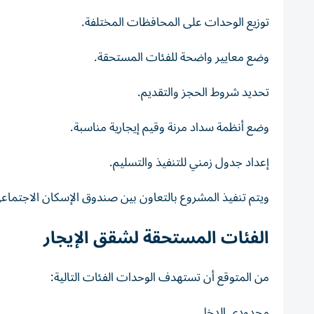
توزيع الوحدات على المحافظات المختلفة.
وضع معايير واضحة للفئات المستحقة.
تحديد شروط الحجز والتقديم.
وضع أنظمة سداد مرنة وقيم إيجارية مناسبة.
إعداد جدول زمني للتنفيذ والتسليم.
ويتم تنفيذ المشروع بالتعاون بين صندوق الإسكان الاجتماعي
الفئات المستحقة لشقق الإيجار
من المتوقع أن تستهدف الوحدات الفئات التالية:
محدودي الدخل.