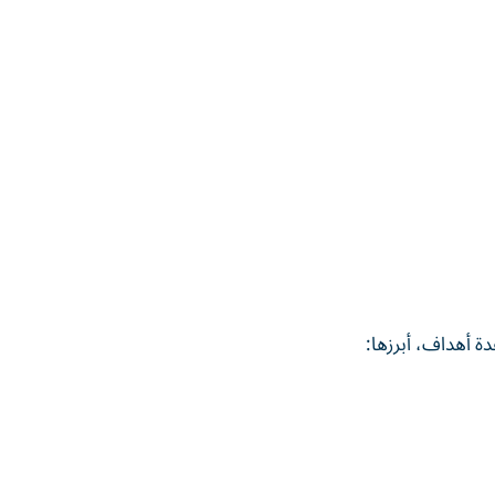
ة أهداف، أبرزها: