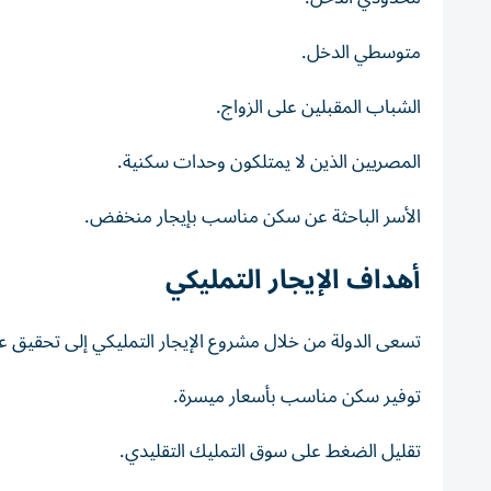
متوسطي الدخل.
الشباب المقبلين على الزواج.
المصريين الذين لا يمتلكون وحدات سكنية.
الأسر الباحثة عن سكن مناسب بإيجار منخفض.
أهداف الإيجار التمليكي
تسعى الدولة من خلال مشروع الإيجار التمليكي إلى تحقيق عد
توفير سكن مناسب بأسعار ميسرة.
تقليل الضغط على سوق التمليك التقليدي.