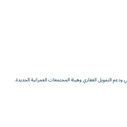
 ودعم التمويل العقاري وهيئة المجتمعات العمرانية الجديدة.