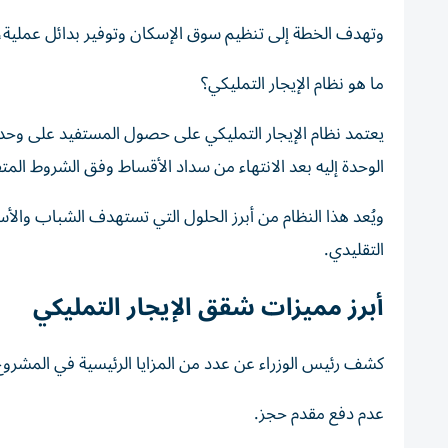
وتهدف الخطة إلى تنظيم سوق الإسكان وتوفير بدائل عملي
ما هو نظام الإيجار التمليكي؟
يعتمد نظام الإيجار التمليكي على حصول المستفيد على وحدة
الوحدة إليه بعد الانتهاء من سداد الأقساط وفق الشروط المت
ويُعد هذا النظام من أبرز الحلول التي تستهدف الشباب والأس
التقليدي.
أبرز مميزات شقق الإيجار التمليكي
كشف رئيس الوزراء عن عدد من المزايا الرئيسية في المشروع 
عدم دفع مقدم حجز.