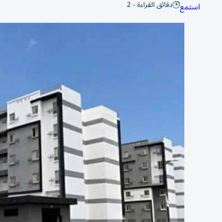
دقائق القراءة - 2
استمع