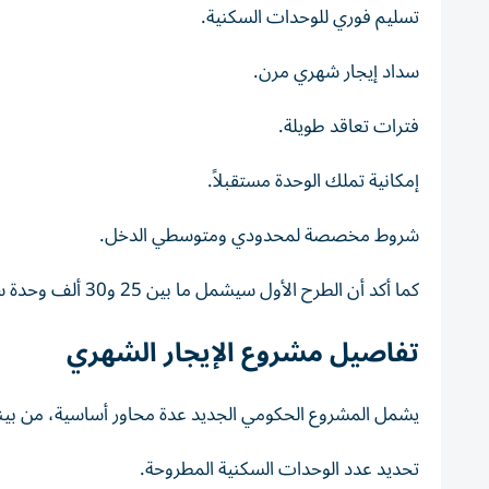
تسليم فوري للوحدات السكنية.
سداد إيجار شهري مرن.
فترات تعاقد طويلة.
إمكانية تملك الوحدة مستقبلاً.
شروط مخصصة لمحدودي ومتوسطي الدخل.
كما أكد أن الطرح الأول سيشمل ما بين 25 و30 ألف وحدة سكنية في عدد من المحافظات.
تفاصيل مشروع الإيجار الشهري
يشمل المشروع الحكومي الجديد عدة محاور أساسية، من بينه
تحديد عدد الوحدات السكنية المطروحة.