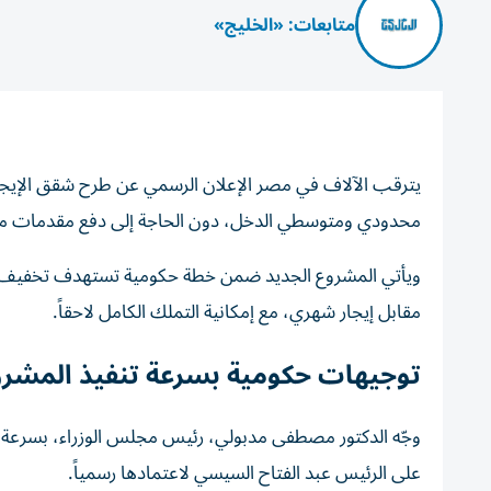
متابعات: «الخليج»
محدودي ومتوسطي الدخل، دون الحاجة إلى دفع مقدمات مالي
ويأتي المشروع الجديد ضمن خطة حكومية تستهدف تخفيف أعبا
مقابل إيجار شهري، مع إمكانية التملك الكامل لاحقاً.
توجيهات حكومية بسرعة تنفيذ المشر
وجّه الدكتور مصطفى مدبولي، رئيس مجلس الوزراء، بسرعة إع
على الرئيس عبد الفتاح السيسي لاعتمادها رسمياً.