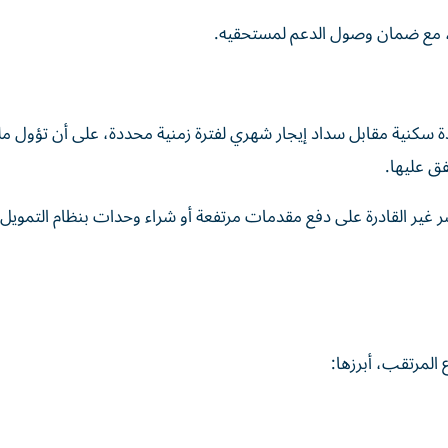
ة، مع ضمان وصول الدعم لمستحقيه.
 سكنية مقابل سداد إيجار شهري لفترة زمنية محددة، على أن تؤول مل
فق عليها.
ر غير القادرة على دفع مقدمات مرتفعة أو شراء وحدات بنظام التمويل 
المرتقب، أبرزها: