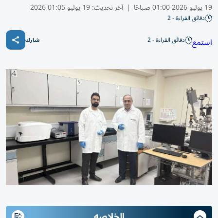
19 يوليو 2026 01:00 صباحًا
|
آخر تحديث:
19 يوليو 01:05 2026
دقائق القراءة - 2
دقائق القراءة - 2
استمع
شارك
الخلاصه