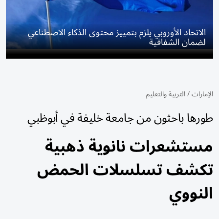
الاتحاد الأوروبي يلزم بتمييز محتوى الذكاء الاصطناعي
لضمان الشفافية
الإمارات
/
التربية والتعليم
طورها باحثون من جامعة خليفة في أبوظبي
مستشعرات نانوية ذهبية
تكشف تسلسلات الحمض
النووي