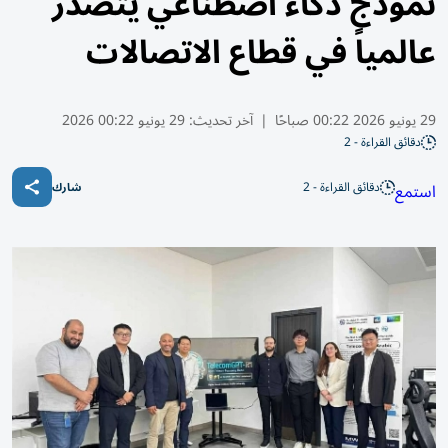
نموذج ذكاء اصطناعي يتصدر
عالمياً في قطاع الاتصالات
29 يونيو 2026 00:22 صباحًا
|
آخر تحديث:
29 يونيو 00:22 2026
دقائق القراءة - 2
دقائق القراءة - 2
استمع
شارك