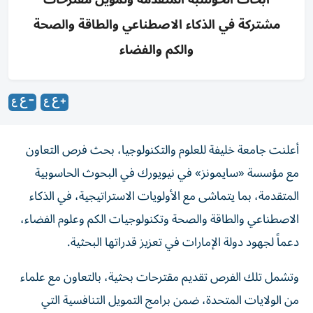
مشتركة في الذكاء الاصطناعي والطاقة والصحة
والكم والفضاء
أعلنت جامعة خليفة للعلوم والتكنولوجيا، بحث فرص التعاون
مع مؤسسة «سايمونز» في نيويورك في البحوث الحاسوبية
المتقدمة، بما يتماشى مع الأولويات الاستراتيجية، في الذكاء
الاصطناعي والطاقة والصحة وتكنولوجيات الكم وعلوم الفضاء،
دعماً لجهود دولة الإمارات في تعزيز قدراتها البحثية.
وتشمل تلك الفرص تقديم مقترحات بحثية، بالتعاون مع علماء
من الولايات المتحدة، ضمن برامج التمويل التنافسية التي