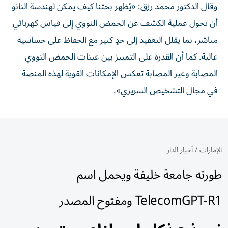
وقال الدكتور محمد رزق: «يُظهر بحثنا كيف يمكن لهندسة النانو
أن تحول عملية الكشف عن الحمض النووي إلى قياس كهربائي
مباشر، بما يقلل التعقيد إلى حدٍ كبير مع الحفاظ على حساسية
عالية. كما أن القدرة على التمييز بين عينات الحمض النووي
المصابة وغير المصابة تعكس الإمكانات القوية لهذه المنصة
في مجال التشخيص السريري».
الإمارات
/
أخبار الدار
طورته جامعة خليفة ويحمل اسم
TelecomGPT-R1 ومفتوح المصدر