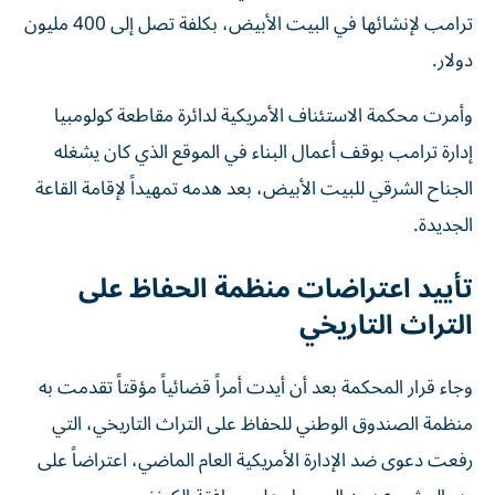
ترامب لإنشائها في البيت الأبيض، بكلفة تصل إلى 400 مليون
دولار.
وأمرت محكمة الاستئناف الأمريكية لدائرة مقاطعة كولومبيا
إدارة ترامب بوقف أعمال البناء في الموقع الذي كان يشغله
الجناح الشرقي للبيت الأبيض، بعد هدمه تمهيداً لإقامة القاعة
الجديدة.
تأييد اعتراضات منظمة الحفاظ على
التراث التاريخي
وجاء قرار المحكمة بعد أن أيدت أمراً قضائياً مؤقتاً تقدمت به
منظمة الصندوق الوطني للحفاظ على التراث التاريخي، التي
رفعت دعوى ضد الإدارة الأمريكية العام الماضي، اعتراضاً على