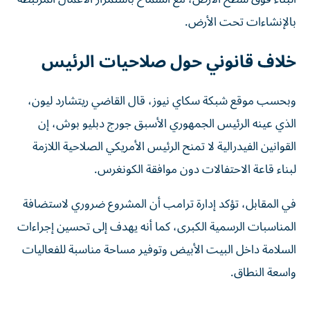
بالإنشاءات تحت الأرض.
خلاف قانوني حول صلاحيات الرئيس
وبحسب موقع شبكة سكاي نيوز، قال القاضي ريتشارد ليون،
الذي عينه الرئيس الجمهوري الأسبق جورج دبليو بوش، إن
القوانين الفيدرالية لا تمنح الرئيس الأمريكي الصلاحية اللازمة
لبناء قاعة الاحتفالات دون موافقة الكونغرس.
في المقابل، تؤكد إدارة ترامب أن المشروع ضروري لاستضافة
المناسبات الرسمية الكبرى، كما أنه يهدف إلى تحسين إجراءات
السلامة داخل البيت الأبيض وتوفير مساحة مناسبة للفعاليات
واسعة النطاق.