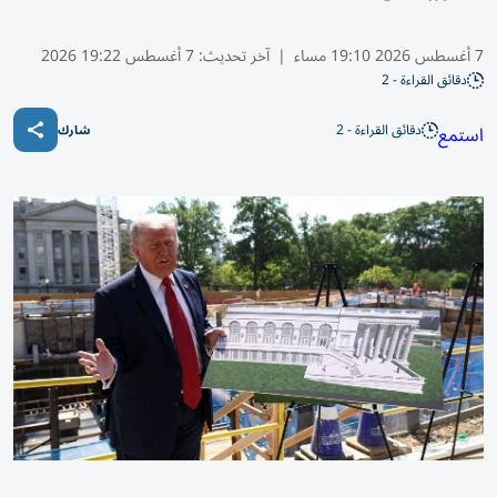
7 أغسطس 2026 19:10 مساء
|
آخر تحديث:
7 أغسطس 19:22 2026
دقائق القراءة - 2
دقائق القراءة - 2
استمع
شارك