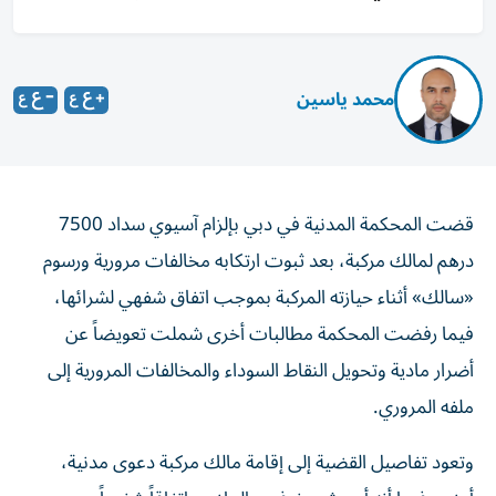
محمد ياسين
قضت المحكمة المدنية في دبي بإلزام آسيوي سداد 7500
درهم لمالك مركبة، بعد ثبوت ارتكابه مخالفات مرورية ورسوم
«سالك» أثناء حيازته المركبة بموجب اتفاق شفهي لشرائها،
فيما رفضت المحكمة مطالبات أخرى شملت تعويضاً عن
أضرار مادية وتحويل النقاط السوداء والمخالفات المرورية إلى
ملفه المروري.
وتعود تفاصيل القضية إلى إقامة مالك مركبة دعوى مدنية،