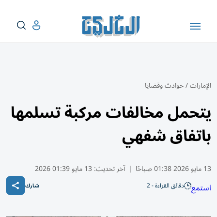
الإمارات
/
حوادث وقضايا
يتحمل مخالفات مركبة تسلمها
باتفاق شفهي
13 مايو 2026 01:38 صباحًا
|
آخر تحديث:
13 مايو 01:39 2026
دقائق القراءة - 2
استمع
شارك