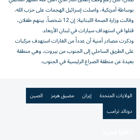
بوساطة أمريكية، واصلت إسرائيل الهجمات على حزب الله،
وقالت وزارة الصحة اللبنانية: إن 12 شخصاً، بينهم طفلان،
قتلوا في استهداف سيارات في لبنان الأربعاء.
وذكرت مصادر أمنية أن عدداً من الغارات استهدف مركبات
على الطريق الساحلي ⁠إلى الجنوب من بيروت، وهي منطقة
بعيدة عن منطقة الصراع الرئيسية في الجنوب.
الولايات المتحدة
إيران
مضيق هرمز
الصين
دونالد ترامب
اقرأ المزيد