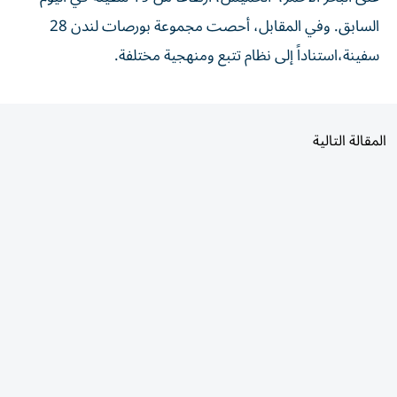
السابق. وفي المقابل، أحصت مجموعة بورصات لندن 28
سفينة،استناداً إلى نظام تتبع ومنهجية مختلفة.
المقالة التالية