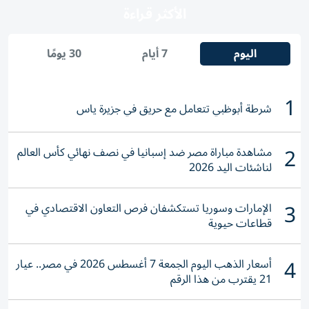
الأكثر قراءة
اليوم
7 أيام
30 يومًا
1
شرطة أبوظبي تتعامل مع حريق في جزيرة ياس
2
مشاهدة مباراة مصر ضد إسبانيا في نصف نهائي كأس العالم
لناشئات اليد 2026
3
الإمارات وسوريا تستكشفان فرص التعاون الاقتصادي في
قطاعات حيوية
4
أسعار الذهب اليوم الجمعة 7 أغسطس 2026 في مصر.. عيار
21 يقترب من هذا الرقم