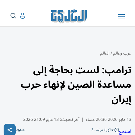
عرب وعالم
/
العالم
ترامب: لست بحاجة إلى
مساعدة الصين لإنهاء حرب
إيران
13 مايو 2026 20:36 مساء
|
آخر تحديث:
13 مايو 21:09 2026
دقائق القراءة - 3
استمع
شارك