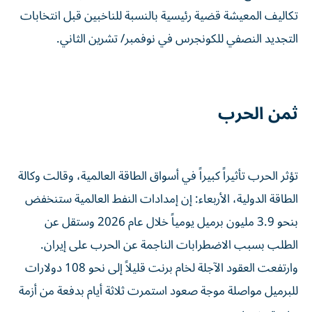
تكاليف المعيشة قضية رئيسية بالنسبة للناخبين قبل انتخابات
التجديد النصفي للكونجرس في نوفمبر/ تشرين الثاني.
ثمن الحرب
تؤثر الحرب تأثيراً كبيراً في أسواق الطاقة العالمية، وقالت وكالة
الطاقة الدولية، الأربعاء: إن ‌إمدادات النفط العالمية ستنخفض
بنحو 3.9 ‌مليون برميل يومياً خلال عام 2026 وستقل عن
الطلب بسبب الاضطرابات الناجمة عن الحرب ⁠على إيران.
وارتفعت العقود الآجلة لخام برنت قليلاً إلى نحو 108 دولارات
للبرميل مواصلة ‌موجة صعود استمرت ثلاثة أيام بدفعة من أزمة