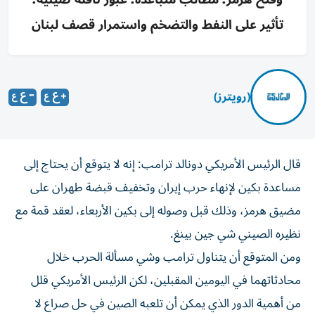
تأثير على النفط والتضخم واستمرار قصف لبنان
(رويترز)
قال الرئيس الأمريكي دونالد ترامب: إنه لا يتوقع أن يحتاج إلى
مساعدة بكين لإنهاء حرب إيران وتخفيف قبضة طهران على
مضيق هرمز، وذلك قبل وصوله ​إلى بكين الأربعاء، لعقد قمة ⁠مع
نظيره الصيني شي جين بينغ.
ومن المتوقع أن يتناول ترامب وشي مسألة الحرب خلال
محادثاتهما في اليومين المقبلين، لكن الرئيس ‌الأمريكي قلل
من أهمية الدور الذي يمكن أن تلعبه ‌الصين في حل صراع لا