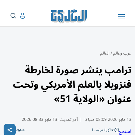
عرب وعالم
/
العالم
ترامب ينشر صورة لخارطة
فنزويلا بالعلم الأمريكي وتحت
عنوان «الولاية 51»
13 مايو 2026 08:09 صباحًا
|
آخر تحديث:
13 مايو 08:33 2026
دقائق القراءة - 1
استمع
شارك