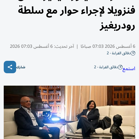
فنزويلا لإجراء حوار مع سلطة
رودريغيز
6 أغسطس 2026 07:03 صباحًا
|
آخر تحديث:
6 أغسطس 07:03 2026
دقائق القراءة - 2
دقائق القراءة - 2
استمع
شارك