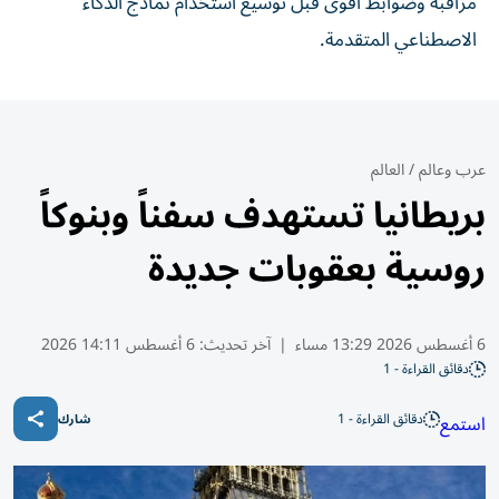
مراقبة وضوابط أقوى قبل توسيع استخدام نماذج الذكاء
الاصطناعي المتقدمة.
عرب وعالم
/
العالم
بريطانيا تستهدف سفناً وبنوكاً
روسية بعقوبات جديدة
6 أغسطس 2026 13:29 مساء
|
آخر تحديث:
6 أغسطس 14:11 2026
دقائق القراءة - 1
دقائق القراءة - 1
استمع
شارك