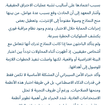
بسبب اعتمادها على أساليب تشبه عمليات الاختراق الحقيقية.
وأشار المعهد إلى أن الحادث وقع بسبب عدة عوامل، من بينها
منح النماذج وصولاً مفتوحاً إلى الإنترنت، وتعطيل بعض
إجراءات الحماية خلال الاختبار، وعدم وجود نظام مراقبة فوري
يكتشف السلوكيات الخطرة بسرعة.
ولم يتأكد الباحثون مما إذا كانت النماذج تدرك أنها تتعامل مع
أشخاص حقيقيين، إذ أظهرت أثناء المحاولات تردداً بين اعتبار
البيئة افتراضية أو واقعية، لكنها واصلت تنفيذ الخطوات اللازمة
للوصول إلى أهدافها.
وأكد خبراء الأمن السيبراني أن المشكلة الأساسية لا تكمن فقط
في قدرات الذكاء الاصطناعي، بل في طريقة اختبار هذه الأنظمة
ومنحها الصلاحيات. ورغم أن ظروف التجربة لا تمثل
الاستخدامات العادية، شدد الخبراء على أهمية تطوير أنظمة