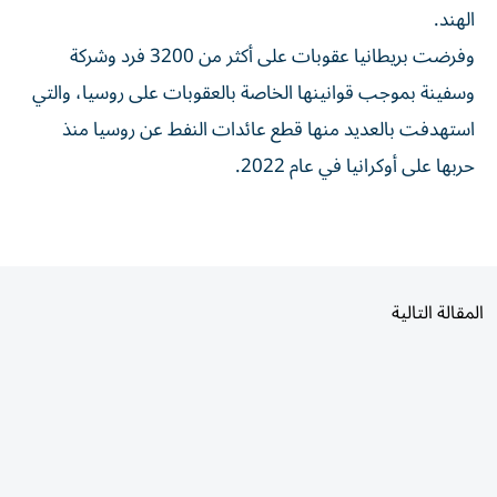
وفرضت بريطانيا ​عقوبات ‌على أكثر من ‌3200 فرد وشركة
وسفينة بموجب قوانينها الخاصة بالعقوبات على ‌روسيا، ‌والتي
استهدفت ⁠بالعديد منها قطع عائدات ‌النفط عن روسيا منذ
حربها على أوكرانيا ⁠في عام ​2022.
المقالة التالية