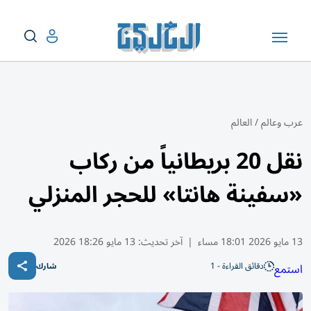
عرب وعالم
/
العالم
نقل 20 بريطانياً من ركاب
«سفينة هانتا» للحجر المنزلي
13 مايو 2026 18:01 مساء
|
آخر تحديث:
13 مايو 18:26 2026
دقائق القراءة - 1
استمع
شارك