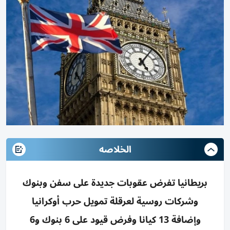
الخلاصه
بريطانيا تفرض عقوبات جديدة على سفن وبنوك
وشركات روسية لعرقلة تمويل حرب أوكرانيا
وإضافة 13 كيانا وفرض قيود على 6 بنوك و6