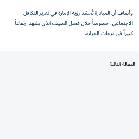
وأضاف أن المبادرة تُجسّد رؤية الإمارة في تعزيز التكافل
الاجتماعي، خصوصاً خلال فصل الصيف الذي يشهد ارتفاعاً
كبيراً في درجات الحرارة.
المقالة التالية