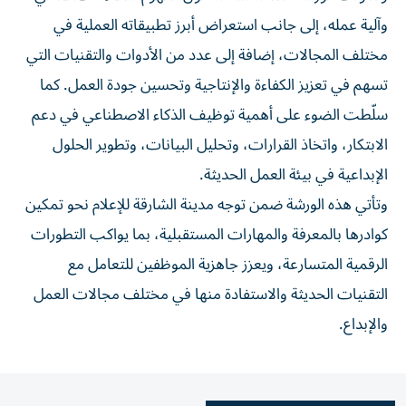
وآلية عمله، إلى جانب استعراض أبرز تطبيقاته العملية في
مختلف المجالات، إضافة إلى عدد من الأدوات والتقنيات التي
تسهم في تعزيز الكفاءة والإنتاجية وتحسين جودة العمل. كما
سلّطت الضوء على أهمية توظيف الذكاء الاصطناعي في دعم
الابتكار، واتخاذ القرارات، وتحليل البيانات، وتطوير الحلول
الإبداعية في بيئة العمل الحديثة.
وتأتي هذه الورشة ضمن توجه مدينة الشارقة للإعلام نحو تمكين
كوادرها بالمعرفة والمهارات المستقبلية، بما يواكب التطورات
الرقمية المتسارعة، ويعزز جاهزية الموظفين للتعامل مع
التقنيات الحديثة والاستفادة منها في مختلف مجالات العمل
والإبداع.