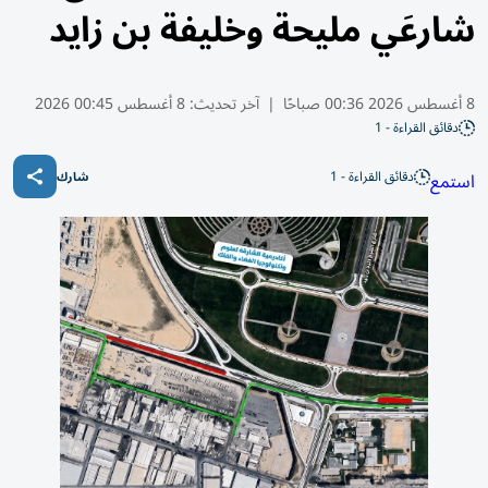
شارعَي مليحة وخليفة بن زايد
8 أغسطس 2026 00:36 صباحًا
|
آخر تحديث:
8 أغسطس 00:45 2026
دقائق القراءة - 1
دقائق القراءة - 1
استمع
شارك