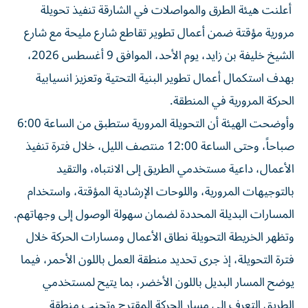
أعلنت هيئة الطرق والمواصلات في الشارقة تنفيذ تحويلة
مرورية مؤقتة ضمن أعمال تطوير تقاطع شارع مليحة مع شارع
الشيخ خليفة بن زايد، يوم الأحد، الموافق 9 أغسطس 2026،
بهدف استكمال أعمال تطوير البنية التحتية وتعزيز انسيابية
الحركة المرورية في المنطقة.
وأوضحت الهيئة أن التحويلة المرورية ستطبق من الساعة 6:00
صباحاً، وحتى الساعة 12:00 منتصف الليل، خلال فترة تنفيذ
الأعمال، داعية مستخدمي الطريق إلى الانتباه، والتقيد
بالتوجيهات المرورية، واللوحات الإرشادية المؤقتة، واستخدام
المسارات البديلة المحددة لضمان سهولة الوصول إلى وجهاتهم.
وتظهر الخريطة التحويلة نطاق الأعمال ومسارات الحركة خلال
فترة التحويلة، إذ جرى تحديد منطقة العمل باللون الأحمر، فيما
يوضح المسار البديل باللون الأخضر، بما يتيح لمستخدمي
الطريق التعرف إلى مسار الحركة المقترح وتجنب منطقة