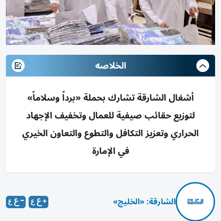
الخلاصه
أشغال الشارقة تشارك بحملة «برداً وسلاماً»
لتوزيع حقائب صيفية للعمال وتخفيف الإجهاد
الحراري وتعزيز التكافل والتطوع والتعاون الخيري
في الإمارة
الشارقة: «الخليج»