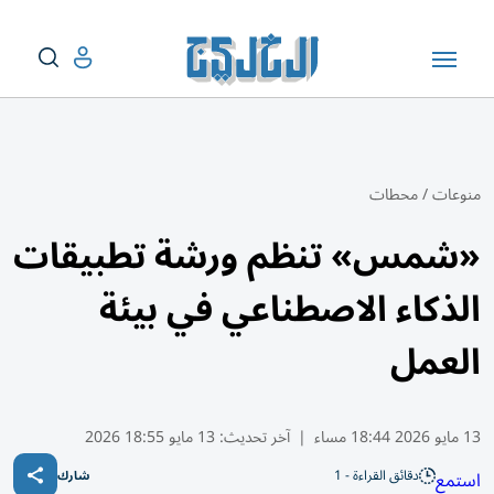
منوعات
/
محطات
«شمس» تنظم ورشة تطبيقات
الذكاء الاصطناعي في بيئة
العمل
13 مايو 2026 18:44 مساء
|
آخر تحديث:
13 مايو 18:55 2026
دقائق القراءة - 1
استمع
شارك