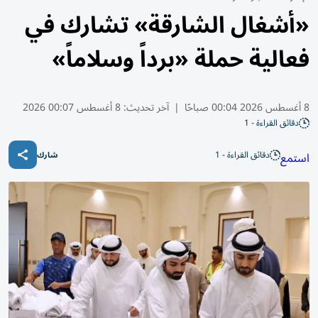
«أشغال الشارقة» تشارك في
فعالية حملة «برداً وسلاماً»
8 أغسطس 2026 00:04 صباحًا
|
آخر تحديث:
8 أغسطس 00:07 2026
دقائق القراءة - 1
دقائق القراءة - 1
استمع
شارك