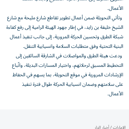
الأعمال.
وتأتي التحويلة ضمن أعمال تطوير تقاطع شارع مليحة مع شارع
الشيخ خليفة بن زايد، في إطار جهود الهيئة الرامية إلى رفع كفاءة
شبكة الطرق وتحسين الحركة المرورية، إلى جانب تنفيذ أعمال
البنية التحتية وفق متطلبات السلامة وانسيابية التنقل.
ودعت هيئة الطرق والمواصلات في الشارقة السائقين إلى
التخطيط المسبق لرحلاتهم، واختيار المسارات البديلة، واتّباع
الإرشادات المرورية في موقع التحويلة، بما يسهم في الحفاظ
على سلامتهم وضمان انسيابية الحركة طوال فترة تنفيذ
الأعمال.
الإمارات
/
أخبار الدار