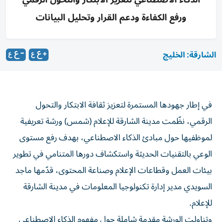
ورفع الكفاءة ودعم القرار وتحليل البيانات
الشارقة: الخليج
في إطار جهودها المستمرة لتعزيز ثقافة الابتكار والتحول
الرقمي، نظّمت مدينة الشارقة للإعلام (شمس) ورشة تعريفية
لموظفيها حول مبادئ الذكاء الاصطناعي، بهدف رفع مستوى
الوعي بالتقنيات الحديثة واستكشاف دورها المتنامي في تطوير
بيئات العمل وقطاعات الإعلام وصناعة المحتوى، قدّمها ماجد
السويدي مدير إدارة تكنولوجيا المعلومات في مدينة الشارقة
للإعلام.
وتناولت الورشة مقدمة شاملة حول مفهوم الذكاء الاصطناعي