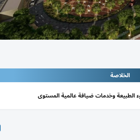
الخلاصة
ء الطبيعة وخدمات ضيافة عالمية المستوى