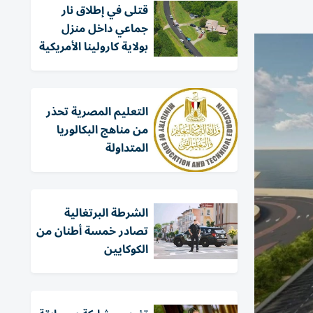
قتلى في إطلاق نار
جماعي داخل منزل
بولاية كارولينا الأمريكية
التعليم المصرية تحذر
من مناهج البكالوريا
المتداولة
الشرطة البرتغالية
تصادر خمسة أطنان من
الكوكايين