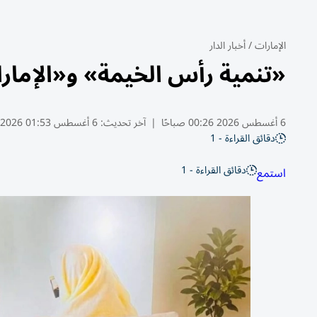
الإمارات
/
أخبار الدار
«تنمية رأس الخيمة» و«الإمارات
6 أغسطس 2026 00:26 صباحًا
|
آخر تحديث:
6 أغسطس 01:53 2026
دقائق القراءة - 1
دقائق القراءة - 1
استمع