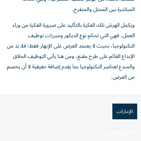
المباشرة بين الممثل والمتفرج.
ويكمل الهرش تلك الفكرة بالتأكيد على ضرورة الفكرة من وراء
العمل، فهي التي تحكم نوع الديكور ومبررات توظيف
التكنولوجيا، بحيث لا يعتمد العرض على الإبهار فقط؛ فلا بد من
الإبداع القائم على طرح مقنع، ومن هنا يأتي التوظيف الخلاق
والمبدع لعناصر التكنولوجيا بما يقدم إضافة حقيقية لا أن يخصم
من العرض.
الإمارات
اقرأ المزيد