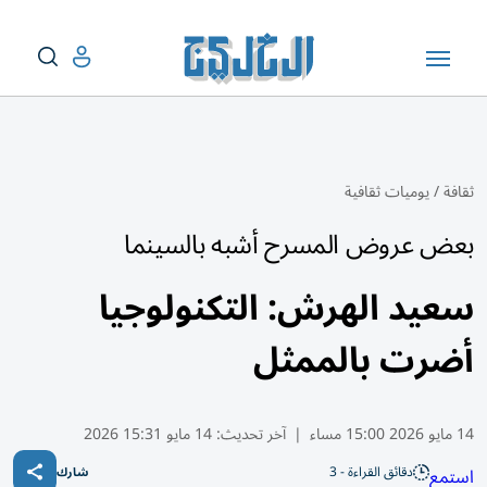
ثقافة
/
يوميات ثقافية
بعض عروض المسرح أشبه بالسينما
سعيد الهرش: التكنولوجيا
أضرت بالممثل
14 مايو 2026 15:00 مساء
|
آخر تحديث:
14 مايو 15:31 2026
دقائق القراءة - 3
استمع
شارك