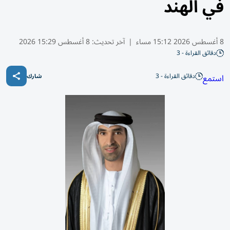
في الهند
8 أغسطس 2026 15:12 مساء
|
آخر تحديث:
8 أغسطس 15:29 2026
دقائق القراءة - 3
دقائق القراءة - 3
استمع
شارك