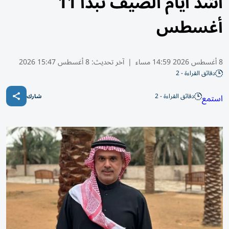
أشدّ أيام الصيف تبدأ 11
أغسطس
8 أغسطس 2026 14:59 مساء
|
آخر تحديث:
8 أغسطس 15:47 2026
دقائق القراءة - 2
دقائق القراءة - 2
استمع
شارك