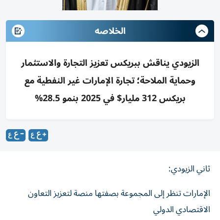
الخلاصه
الزيودي يناقش ببريكس تعزيز التجارة والاستثمار
وحماية الملاحة؛ تجارة الإمارات غير النفطية مع
بريكس 312 مليار$ في 2025 بنمو 28.5%
ثاني الزيودي:
الإمارات تنظر إلى المجموعة بصفتها منصة لتعزيز التعاون
الاقتصادي الدولي