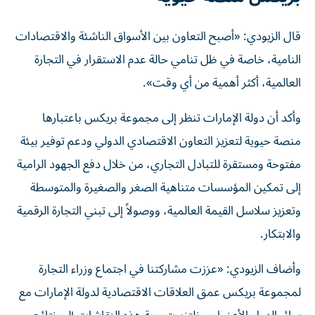
قال الزيودي: «أصبح التعاون بين الأسواق الناشئة والاقتصادات
النامية، خاصة في ظل تنامي حالة عدم الاستقرار في التجارة
العالمية، أكثر أهمية من أي وقت».
وأكد أن دولة الإمارات تنظر إلى مجموعة بريكس باعتبارها
منصة حيوية لتعزيز التعاون الاقتصادي الدولي ودعم توفير بيئة
مفتوحة ومستقرة للتبادل التجاري، من خلال دفع الجهود الرامية
إلى تمكين المؤسسات متناهية الصغر والصغيرة والمتوسطة
وتعزيز سلاسل القيمة العالمية، ووصولاً إلى تبني التجارة الرقمية
والابتكار.
وأضاف الزيودي: «عززت مشاركتنا في اجتماع وزراء التجارة
لمجموعة بريكس عمق العلاقات الاقتصادية لدولة الإمارات مع