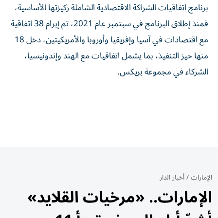
برنامج اتفاقيات الشراكة الاقتصادية الشاملة ركيزتها الأساسية،
فمنذ إطلاق البرنامج في سبتمبر عام 2021، تم إبرام 38 اتفاقية
مع اقتصادات في آسيا وإفريقيا وأوروبا والأمريكيتين، دخل 18
منها حيز التنفيذ، بما يشمل اتفاقيات مع الهند وإندونيسيا،
الشركاء في مجموعة بريكس.
الإمارات
/
أخبار الدار
الإمارات.. «مرخيات القلايد»