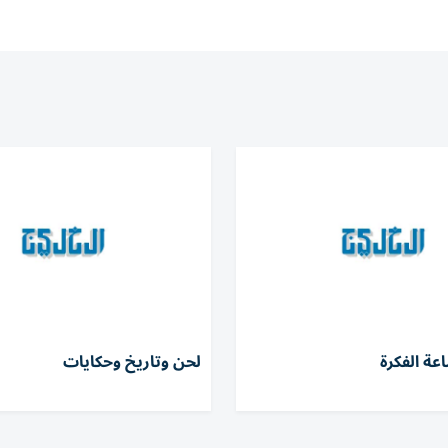
ة الفكرة
لحن وتاريخ وحكايات