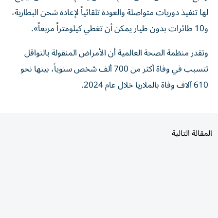
لها تنفيذ دوريات متواصلة والعودة تلقائياً لإعادة شحن البطارية،
و10 طائرات بدون طيار يمكن أن تغطي كيلومتراً مربعاً».
وتقدر منظمة الصحة العالمية أن الأمراض المنقولة بالنواقل
تتسبب في وفاة أكثر من 700 ألف شخص سنوياً، بينها نحو
610 آلاف وفاة بالملاريا خلال عام 2024.
المقالة التالية