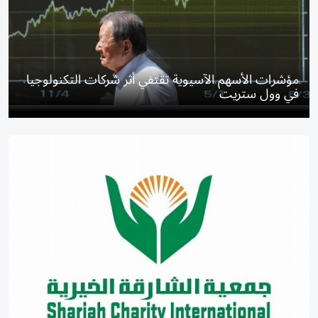
مؤشرات الأسهم الآسيوية تقتفي أثر شركات التكنولوجيا
في وول ستريت