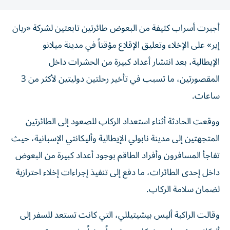
أجبرت أسراب كثيفة من البعوض طائرتين تابعتين لشركة «ريان
إير» على الإخلاء وتعليق الإقلاع مؤقتاً في مدينة ميلانو
الإيطالية، بعد انتشار أعداد كبيرة من الحشرات داخل
المقصورتين، ما تسبب في تأخير رحلتين دوليتين لأكثر من 3
ساعات.
ووقعت الحادثة أثناء استعداد الركاب للصعود إلى الطائرتين
المتجهتين إلى مدينة نابولي الإيطالية وأليكانتي الإسبانية، حيث
تفاجأ المسافرون وأفراد الطاقم بوجود أعداد كبيرة من البعوض
داخل إحدى الطائرات، ما دفع إلى تنفيذ إجراءات إخلاء احترازية
لضمان سلامة الركاب.
وقالت الراكبة أليس بيشيتيللي، التي كانت تستعد للسفر إلى