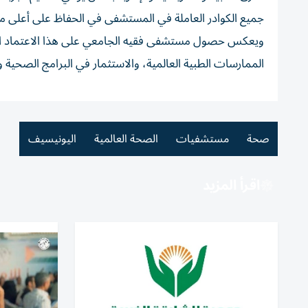
جميع الكوادر العاملة في المستشفى في الحفاظ على أعلى مس
ويعكس حصول مستشفى فقيه الجامعي على هذا الاعتماد التز
الممارسات الطبية العالمية، والاستثمار في البرامج الصحية و
صحة
مستشفيات
الصحة العالمية
اليونيسيف
اقرأ المزيد