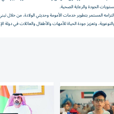
تويات الجودة والرعاية الصحية.
امه المستمر بتطوير خدمات الأمومة وحديثي الولادة، من خلال تبن
التوعوية، وتعزيز جودة الحياة للأمهات والأطفال والعائلات في دولة الإ