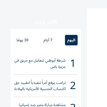
الأكثر قراءة
اليوم
7 أيام
30 يومًا
1
شرطة أبوظبي تتعامل مع حريق في
جزيرة ياس
2
ترامب يوقع أمراً تنفيذياً لتقييد حق
اكتساب الجنسية الأمريكية بالولادة
مشاهدة مباراة مصر ضد إسبانيا