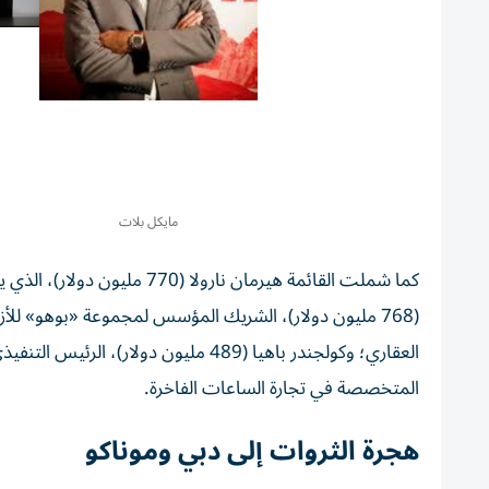
مايكل بلات
كما شملت القائمة هيرمان نارو
المتخصصة في تجارة الساعات الفاخرة.
هجرة الثروات إلى دبي وموناكو