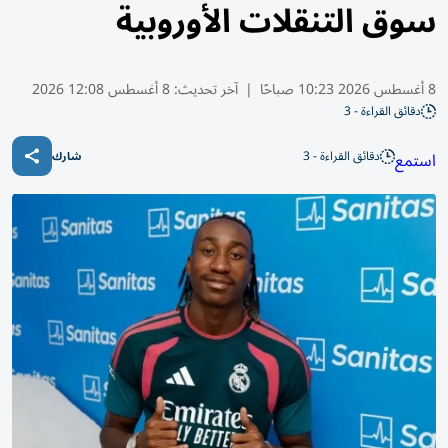
سوق التنقلات الأوروبية
8 أغسطس 2026 10:23 صباحًا
|
آخر تحديث:
8 أغسطس 12:08 2026
دقائق القراءة - 3
دقائق القراءة - 3
استمع
شارك