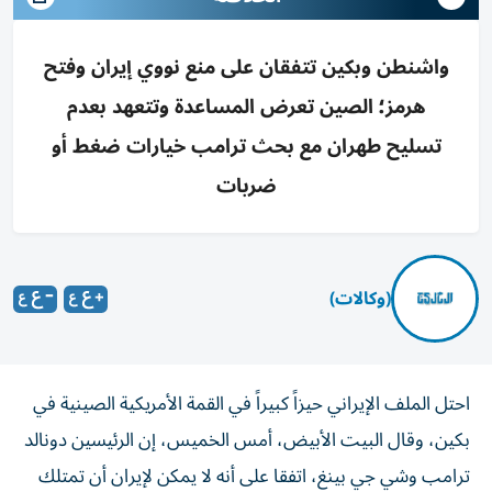
واشنطن وبكين تتفقان على منع نووي إيران وفتح
هرمز؛ الصين تعرض المساعدة وتتعهد بعدم
تسليح طهران مع بحث ترامب خيارات ضغط أو
ضربات
(وكالات)
احتل الملف الإيراني حيزاً كبيراً في القمة الأمريكية الصينية في
بكين، وقال البيت الأبيض، أمس الخميس، إن الرئيسين دونالد
ترامب وشي جي بينغ، اتفقا على أنه لا يمكن لإيران أن تمتلك