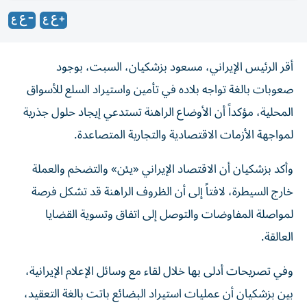
أقر الرئيس الإيراني، مسعود بزشكيان، السبت، بوجود
صعوبات بالغة تواجه بلاده في تأمين واستيراد السلع للأسواق
المحلية، مؤكداً أن الأوضاع الراهنة تستدعي إيجاد حلول جذرية
لمواجهة الأزمات الاقتصادية والتجارية المتصاعدة.
وأكد بزشكيان أن الاقتصاد الإيراني «يئن» والتضخم والعملة
خارج السيطرة، لافتاً إلى أن الظروف الراهنة قد تشكل فرصة
لمواصلة المفاوضات والتوصل إلى اتفاق وتسوية القضايا
العالقة.
وفي تصريحات أدلى بها خلال لقاء مع وسائل الإعلام الإيرانية،
بين بزشكيان أن عمليات استيراد البضائع باتت بالغة التعقيد،