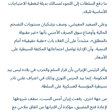
ما دفع السلطات إلى اللجوء لمسالك بديلة لتغطية الاحتياجات
الأساسية للبلاد.
وعلى الصعيد المعيشي، وصف بزشكيان مستويات التضخم
الحالية وأوضاع سوق الصرف الأجنبي بأنها «غير مقبولة
بالمطلق»، مشدداً على أن الغلاء بات «عقبة حقيقية» أمام
التنمية، وأن الإدارة تواصل اجتماعاتها المكثفة للسيطرة على
الأسعار.
وأقر الرئيس الإيراني بأن قرار السلم والحرب في بلاده ليس بيد
الحكومة، إنما بيد الحرس الثوري وذلك في اعتراف علني نادر
بسيطرة المؤسسة العسكرية على السلطة.
من جهة اخرى، رفعت إيران أمس السبت، سقف شروطها
لإعادة فتح المضيق، مؤكدة أن اقترابها من اتفاق ملاحي مع