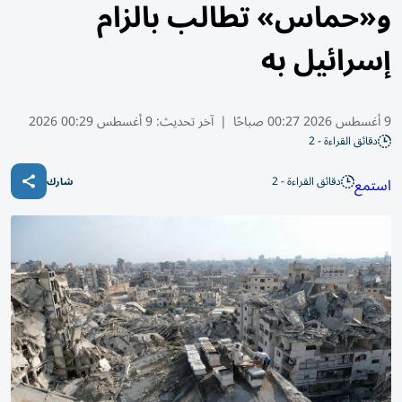
و«حماس» تطالب بالزام
إسرائيل به
9 أغسطس 2026 00:27 صباحًا
|
آخر تحديث:
9 أغسطس 00:29 2026
دقائق القراءة - 2
دقائق القراءة - 2
استمع
شارك