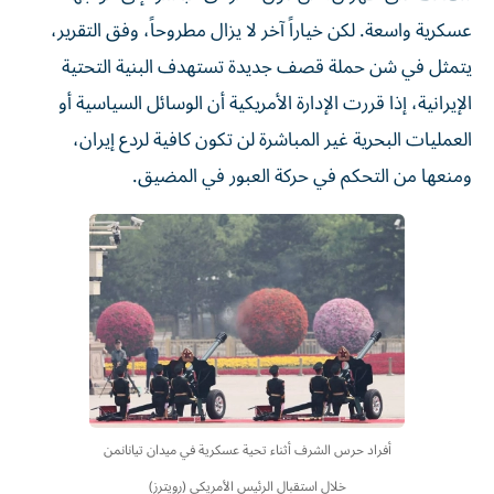
عسكرية واسعة. لكن خياراً آخر لا يزال مطروحاً، وفق التقرير،
يتمثل في شن حملة قصف جديدة تستهدف البنية التحتية
الإيرانية، إذا قررت الإدارة الأمريكية أن الوسائل السياسية أو
العمليات البحرية غير المباشرة لن تكون كافية لردع إيران،
ومنعها من التحكم في حركة العبور في المضيق.
أفراد حرس الشرف أثناء تحية عسكرية في ميدان تيانانمن
خلال استقبال الرئيس الأمريكي (رويترز)