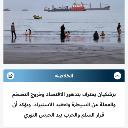
الخلاصه
بزشكيان يعترف بتدهور الاقتصاد وخروج التضخم
والعملة عن السيطرة وتعقيد الاستيراد، ويؤكد أن
قرار السلم والحرب بيد الحرس الثوري