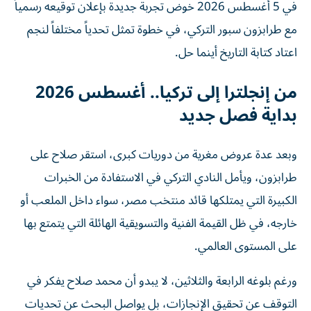
في 5 أغسطس 2026 خوض تجربة جديدة بإعلان توقيعه رسمياً
مع طرابزون سبور التركي، في خطوة تمثل تحدياً مختلفاً لنجم
اعتاد كتابة التاريخ أينما حل.
من إنجلترا إلى تركيا.. أغسطس 2026
بداية فصل جديد
وبعد عدة عروض مغرية من دوريات كبرى، استقر صلاح على
طرابزون، ويأمل النادي التركي في الاستفادة من الخبرات
الكبيرة التي يمتلكها قائد منتخب مصر، سواء داخل الملعب أو
خارجه، في ظل القيمة الفنية والتسويقية الهائلة التي يتمتع بها
على المستوى العالمي.
ورغم بلوغه الرابعة والثلاثين، لا يبدو أن محمد صلاح يفكر في
التوقف عن تحقيق الإنجازات، بل يواصل البحث عن تحديات