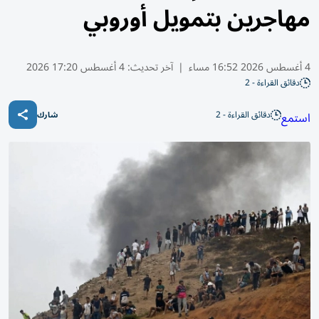
مهاجرين بتمويل أوروبي
4 أغسطس 2026 16:52 مساء
|
آخر تحديث:
4 أغسطس 17:20 2026
دقائق القراءة - 2
دقائق القراءة - 2
استمع
شارك