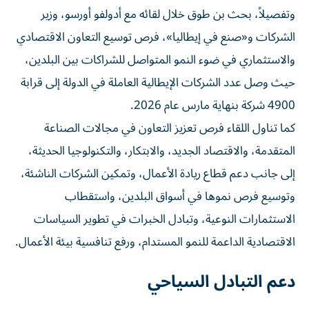
وتفصيلاً، بحث بن طوق خلال لقائه مع أدولفو أورسو، وزير
الشركات و«صنع في إيطاليا»، فرص توسيع التعاون الاقتصادي
والاستثماري في ضوء النمو المتواصل للشراكات بين البلدين،
حيث وصل عدد الشركات الإيطالية العاملة في الدولة إلى قرابة
4900 شركة بنهاية مارس عام 2026.
كما تناول اللقاء فرص تعزيز التعاون في مجالات الصناعة
المتقدمة، والاقتصاد الجديد، والابتكار، والتكنولوجيا الحديثة،
إلى جانب دعم قطاع ريادة الأعمال، وتمكين الشركات الناشئة،
وتوسيع فرص نموها في أسواق البلدين، واستقطاب
الاستثمارات النوعية، وتبادل الخبرات في تطوير السياسات
الاقتصادية الداعمة للنمو المستدام، ورفع تنافسية بيئة الأعمال.
دعم التبادل السياحي