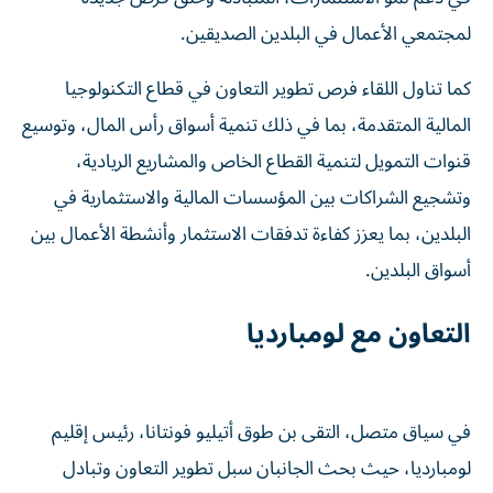
لمجتمعي الأعمال في البلدين الصديقين.
كما تناول اللقاء فرص تطوير التعاون في قطاع التكنولوجيا
المالية المتقدمة، بما في ذلك تنمية أسواق رأس المال، وتوسيع
قنوات التمويل لتنمية القطاع الخاص والمشاريع الريادية،
وتشجيع الشراكات بين المؤسسات المالية والاستثمارية في
البلدين، بما يعزز كفاءة تدفقات الاستثمار وأنشطة الأعمال بين
أسواق البلدين.
التعاون مع لومبارديا
في سياق متصل، التقى بن طوق أتيليو فونتانا، رئيس إقليم
لومبارديا، حيث بحث الجانبان سبل تطوير التعاون وتبادل