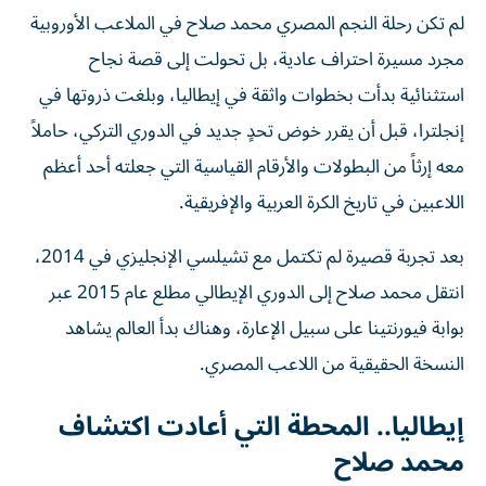
لم تكن رحلة النجم المصري محمد صلاح في الملاعب الأوروبية
مجرد مسيرة احتراف عادية، بل تحولت إلى قصة نجاح
استثنائية بدأت بخطوات واثقة في إيطاليا، وبلغت ذروتها في
إنجلترا، قبل أن يقرر خوض تحدٍ جديد في الدوري التركي، حاملاً
معه إرثاً من البطولات والأرقام القياسية التي جعلته أحد أعظم
اللاعبين في تاريخ الكرة العربية والإفريقية.
بعد تجربة قصيرة لم تكتمل مع تشيلسي الإنجليزي في 2014،
انتقل محمد صلاح إلى الدوري الإيطالي مطلع عام 2015 عبر
بوابة فيورنتينا على سبيل الإعارة، وهناك بدأ العالم يشاهد
النسخة الحقيقية من اللاعب المصري.
إيطاليا.. المحطة التي أعادت اكتشاف
محمد صلاح