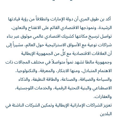
أكد بن طوق المري أن دولة الإمارات وانطلاقاً من رؤية قيادتها
الرشيدة، ونموذجها الاقتصادي القائم على الانفتاح والتعاون،
تواصل ترسيخ مكانتها كشريك اقتصادي عالمي موثوق عبر بناء
شراكات نوعية مع الأسواق الاستراتيجية حول العالم، مشيراً إلى
أن العلاقات الاقتصادية مع كلٍّ من الجمهورية الإيطالية
وجمهورية مالطا تشهد نمواً متواصلاً في مختلف المجالات ذات
الاهتمام المتبادل، ومنها الابتكار، والمعرفة، والتكنولوجيا،
والسياحة والضيافة، والصناعة، والطاقة النظيفة، والذكاء
الاصطناعي والبنية التحتية الرقمية، والخدمات اللوجستية،
والعقارات.
تعزيز الشراكات الإماراتية الإيطالية وتمكين الشركات الناشئة في
البلدين