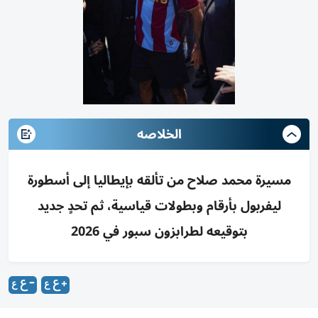
الخلاصه
مسيرة محمد صلاح من تألقه بإيطاليا إلى أسطورة
ليفربول بأرقام وبطولات قياسية، ثم تحدٍ جديد
بتوقيعه لطرابزون سبور في 2026