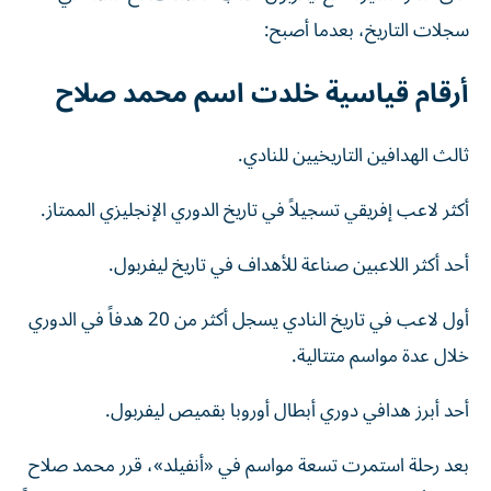
سجلات التاريخ، بعدما أصبح:
أرقام قياسية خلدت اسم محمد صلاح
ثالث الهدافين التاريخيين للنادي.
أكثر لاعب إفريقي تسجيلاً في تاريخ الدوري الإنجليزي الممتاز.
أحد أكثر اللاعبين صناعة للأهداف في تاريخ ليفربول.
أول لاعب في تاريخ النادي يسجل أكثر من 20 هدفاً في الدوري
خلال عدة مواسم متتالية.
أحد أبرز هدافي دوري أبطال أوروبا بقميص ليفربول.
بعد رحلة استمرت تسعة مواسم في «أنفيلد»، قرر محمد صلاح