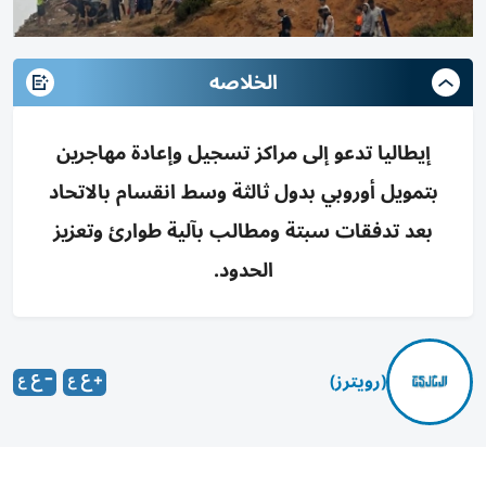
الخلاصه
إيطاليا تدعو إلى مراكز تسجيل وإعادة مهاجرين
بتمويل أوروبي بدول ثالثة وسط انقسام بالاتحاد
بعد تدفقات سبتة ومطالب بآلية طوارئ وتعزيز
الحدود.
(رويترز)