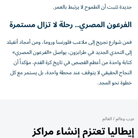
جديدة تثبت أن الطموح لا يرتبط بالعمر.
الفرعون المصري.. رحلة لا تزال مستمرة
فمن شوارع نجريج إلى ملاعب فلورنسا وروما، ومن أمجاد أنفيلد
إلى التحدي الجديد في طرابزون، يواصل «الفرعون المصري»
كتابة واحدة من أعظم القصص في تاريخ كرة القدم، مؤكداً أن
النجاح الحقيقي لا يتوقف عند محطة واحدة، بل يستمر مع كل
خطوة نحو المجد.
عرب وعالم
/
العالم
إيطاليا تعتزم إنشاء مراكز