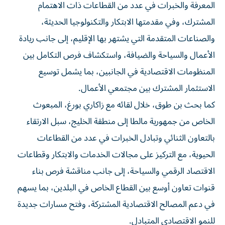
المعرفة والخبرات في عدد من القطاعات ذات الاهتمام
المشترك، وفي مقدمتها الابتكار والتكنولوجيا الحديثة،
والصناعات المتقدمة التي يشتهر بها الإقليم، إلى جانب ريادة
الأعمال والسياحة والضيافة، واستكشاف فرص التكامل بين
المنظومات الاقتصادية في الجانبين، بما يشمل توسيع
الاستثمار المشترك بين مجتمعي الأعمال.
كما بحث بن طوق، خلال لقائه مع زاكاري بورغ، المبعوث
الخاص من جمهورية مالطا إلى منطقة الخليج، سبل الارتقاء
بالتعاون الثنائي وتبادل الخبرات في عدد من القطاعات
الحيوية، مع التركيز على مجالات الخدمات والابتكار وقطاعات
الاقتصاد الرقمي والسياحة، إلى جانب مناقشة فرص بناء
قنوات تعاون أوسع بين القطاع الخاص في البلدين، بما يسهم
في دعم المصالح الاقتصادية المشتركة، وفتح مسارات جديدة
للنمو الاقتصادي المتبادل.