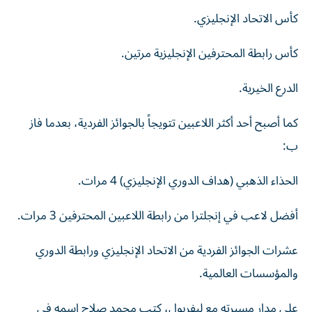
كأس الاتحاد الإنجليزي.
كأس رابطة المحترفين الإنجليزية مرتين.
الدرع الخيرية.
كما أصبح أحد أكثر اللاعبين تتويجاً بالجوائز الفردية، بعدما فاز
ب:
الحذاء الذهبي (هداف الدوري الإنجليزي) 4 مرات.
أفضل لاعب في إنجلترا من رابطة اللاعبين المحترفين 3 مرات.
عشرات الجوائز الفردية من الاتحاد الإنجليزي ورابطة الدوري
والمؤسسات العالمية.
على مدار مسيرته مع ليفربول، كتب محمد صلاح اسمه في