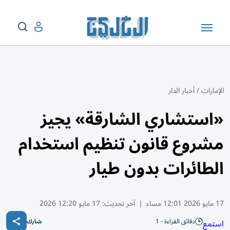
الإمارات
/
أخبار الدار
«استشاري الشارقة» يجيز
مشروع قانون تنظيم استخدام
الطائرات بدون طيار
17 مايو 2026 12:01 مساء
|
آخر تحديث:
17 مايو 12:20 2026
دقائق القراءة - 1
استمع
شارك