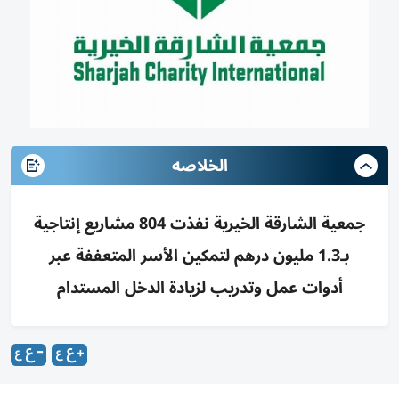
الخلاصه
جمعية الشارقة الخيرية نفذت 804 مشاريع إنتاجية
بـ1.3 مليون درهم لتمكين الأسر المتعففة عبر
أدوات عمل وتدريب لزيادة الدخل المستدام