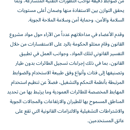
من ضوابط دقيقة تواكب التطورات التقنية المتسارعة، وبما
يحقق التوازن بين الاستفادة منها وضمان أعلى مستويات
السلامة والأمن، وحماية أمن وسلامة الملاحة الجوية.
وقدم الأعضاء في مداخلاتهم عدداً من الآراء حول مواد مشروع
القانون وقام ممثلو الحكومة بالرد على الاستفسارات من خلال
التفسير القانوني لتلك المواد، وجوانب العمل في تطبيق
القانون، بما في ذلك إجراءات تسجيل الطائرات بدون طيار
وتصنيفها إلى فئات وأنواع وفق طبيعة الاستخدام والضوابط
المرتبطة بأنظمة التحكم والتشغيل، فضلاً عن تنظيم استخدام
المهابط المخصصة للطائرات العمودية وما يرتبط بها من تحديد
المناطق المسموح بها للطيران والارتفاعات والمجالات الجوية
والاشتراطات التشغيلية والالتزامات القانونية التي تقع على
عاتق المستخدمين.