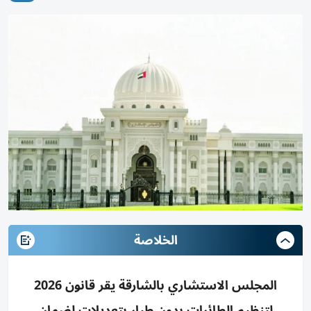
الخلاصة
المجلس الاستشاري بالشارقة يقر قانون 2026
لتنظيم الطائرات بدون طيار بتعديلات لضمان