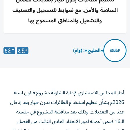
السلامة والأمن، مع ضوابط للتسجيل والتصنيف
والتشغيل والمناطق المسموح بها
«الخليج»: (وام)
أجاز المجلس الاستشاري لإمارة الشارقة مشروع قانون لسنة
2026م بشأن تنظيم استخدام الطائرات بدون طيار بعد إدخال
عدد من التعديلات وذلك بعد مناقشة المشروع في جلسته
الـ16 ضمن أعماله لدور الانعقاد العادي الثالث من الفصل