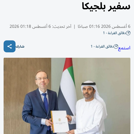
سفير بلجيكا
6 أغسطس 2026 01:16 صباحًا
|
آخر تحديث:
6 أغسطس 01:18 2026
دقائق القراءة - 1
دقائق القراءة - 1
استمع
شارك