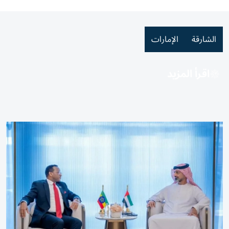
الشارقة
الإمارات
اقرأ المزيد