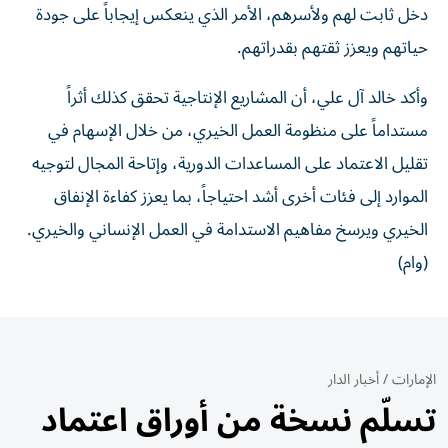
دخل ثابت لهم ولأسرهم، الأمر الذي ينعكس إيجاباً على جودة
حياتهم ويعزز ثقتهم بقدراتهم.
وأكد خالد آل علي، أن المشاريع الإنتاجية تحقق كذلك أثراً
مستداماً على منظومة العمل الخيري، من خلال الإسهام في
تقليل الاعتماد على المساعدات الدورية، وإتاحة المجال لتوجيه
الموارد إلى فئات أخرى أشد احتياجاً، بما يعزز كفاءة الإنفاق
الخيري ويرسخ مفاهيم الاستدامة في العمل الإنساني والخيري.
(وام)
الإمارات
/
أخبار الدار
تسلّم نسخة من أوراق اعتماد