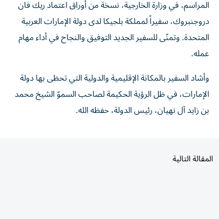
دروجنبروك، سفيراً لمملكة بلجيكا لدى دولة الإمارات العربية
المتحدة. وتمنّى للسفير الجديد التوفيق والنجاح في أداء مهام
عمله.
وأشاد السفير بالمكانة الإقليمية والدولية التي تحظى بها دولة
الإمارات، في ظل الرؤية الحكيمة لصاحب السموّ الشيخ محمد
بن زايد آل نهيان، رئيس الدولة، حفظه الله.
المقالة التالية