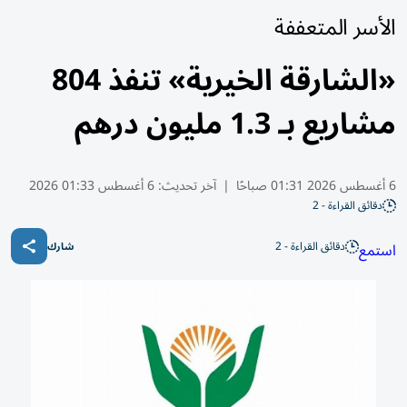
الأسر المتعففة
«الشارقة الخيرية» تنفذ 804
مشاريع بـ 1.3 مليون درهم
6 أغسطس 2026 01:31 صباحًا
|
آخر تحديث:
6 أغسطس 01:33 2026
دقائق القراءة - 2
دقائق القراءة - 2
استمع
شارك