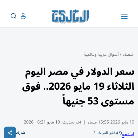
اقتصاد
/
أسواق عربية وعالمية
سعر الدولار في مصر اليوم
الثلاثاء 19 مايو 2026.. فوق
مستوى 53 جنيهاً
19 مايو 2026 15:55 مساء
|
آخر تحديث:
19 مايو 16:21 2026
دقائق القراءة - 2
استمع
شارك