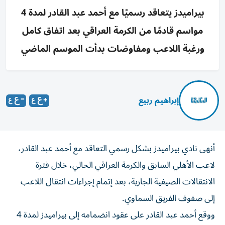
بيراميدز يتعاقد رسميًا مع أحمد عبد القادر لمدة 4
مواسم قادمًا من الكرمة العراقي بعد اتفاق كامل
ورغبة اللاعب ومفاوضات بدأت الموسم الماضي
إبراهيم ربيع
أنهى نادي بيراميدز بشكل رسمي التعاقد مع أحمد عبد القادر،
لاعب الأهلي السابق والكرمة العراقي الحالي، خلال فترة
الانتقالات الصيفية الجارية، بعد إتمام إجراءات انتقال اللاعب
إلى صفوف الفريق السماوي.
ووقع أحمد عبد القادر على عقود انضمامه إلى بيراميدز لمدة 4