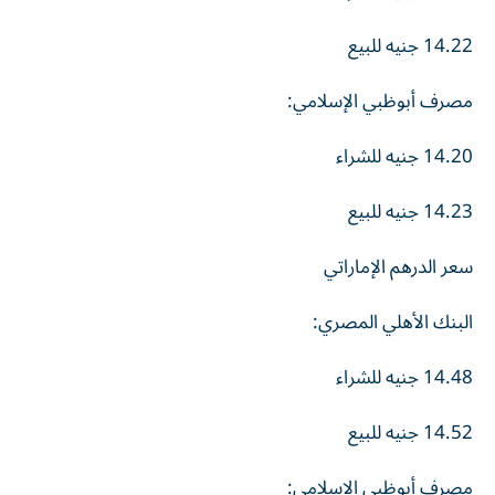
14.22
جنيه
للبيع
مصرف أبوظبي الإسلامي:
14.20
جنيه
للشراء
14.23
جنيه
للبيع
سعر الدرهم الإماراتي
البنك الأهلي المصري:
14.48
جنيه
للشراء
14.52
جنيه
للبيع
مصرف أبوظبي الإسلامي: