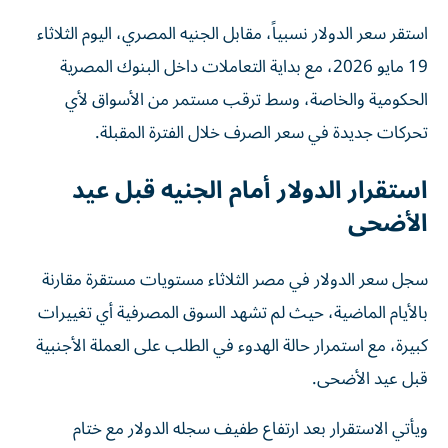
استقر سعر الدولار نسبياً، مقابل الجنيه المصري، اليوم الثلاثاء
19 مايو 2026، مع بداية التعاملات داخل البنوك المصرية
الحكومية والخاصة، وسط ترقب مستمر من الأسواق لأي
تحركات جديدة في سعر الصرف خلال الفترة المقبلة.
استقرار الدولار أمام الجنيه قبل عيد
الأضحى
سجل سعر الدولار في مصر الثلاثاء مستويات مستقرة مقارنة
بالأيام الماضية، حيث لم تشهد السوق المصرفية أي تغييرات
كبيرة، مع استمرار حالة الهدوء في الطلب على العملة الأجنبية
قبل عيد الأضحى.
ويأتي الاستقرار بعد ارتفاع طفيف سجله الدولار مع ختام