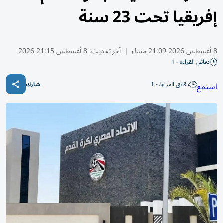
إفريقيا تحت 23 سنة
8 أغسطس 2026 21:09 مساء
|
آخر تحديث:
8 أغسطس 21:15 2026
دقائق القراءة - 1
دقائق القراءة - 1
استمع
شارك