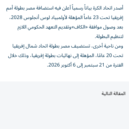
أصدر اتحاد الكرة بياناً رسمياً أعلن فيه استضافة مصر بطولة أمم
إفريقيا تحت 23 عاماً المؤهلة لأولمبياد لوس أنجلوس 2028،
بعد وصول موافقة «الكاف»وتقديم التعهد الحكومي اللازم
لتنظيم البطولة.
ومن ناحية أخرى، تستضيف مصر بطولة اتحاد شمال إفريقيا
تحت 20 عامًا، المؤهلة إلى نهائيات بطولة إفريقيا، وذلك خلال
الفترة من 21 سبتمبر إلى 6 أكتوبر 2026.
المقالة التالية