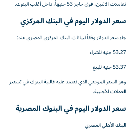
تعاملات الاثنين، فوق حاجز 53 جنيهاً، داخل أغلب البنوك.
سعر الدولار اليوم في البنك المركزي
جاء سعر الدولار وفقاً لبيانات البنك المركزي المصري عند:
53.27 جنيه للشراء
53.37
جنيه
للبيع
وهو السعر المرجعي الذي تعتمد عليه غالبية البنوك في تسعير
العملات الأجنبية.
سعر الدولار اليوم في البنوك المصرية
البنك الأهلي المصري