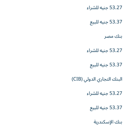
53.27
جنيه
للشراء
53.37
جنيه
للبيع
بنك مصر
53.27
جنيه
للشراء
53.37
جنيه
للبيع
البنك التجاري الدولي (CIB)
53.27
جنيه
للشراء
53.37
جنيه
للبيع
بنك الإسكندرية