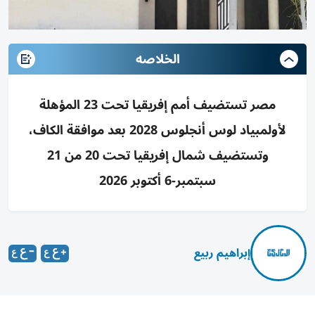
الخلاصه
مصر تستضيف أمم إفريقيا تحت 23 المؤهلة
لأولمبياد لوس أنجلوس 2028 بعد موافقة الكاف،
وتستضيف شمال إفريقيا تحت 20 من 21
سبتمبر-6 أكتوبر 2026
إبراهيم ربيع