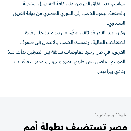
مواسم، بعد اتفاق الطرفين على كافة التفاصيل الخاصة
بالصفقة، ليعود اللاعب إلى الدوري المصري من بوابة الفريق
السماوي.
وكان عبد القادر قد تلقى عرضًا من بيراميدز خلال فترة
الانتقالات الحالية، وتمسك اللاعب بالانتقال إلى صفوف
الفريق، في ظل وجود مفاوضات سابقة بين الطرفين بدأت منذ
الموسم الماضي، عن طريق عمرو بسيوني، مدير التعاقدات
بنادي بيراميدز.
رياضة
/
رياضة عربية
مصر تستضيف بطولة أمم