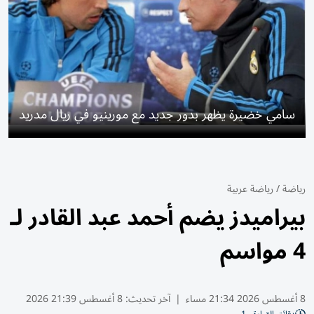
سامي خضيرة يظهر بدور جديد مع مورينيو في ريال مدريد
رياضة
/
رياضة عربية
بيراميدز يضم أحمد عبد القادر لـ
4 مواسم
8 أغسطس 2026 21:34 مساء
|
آخر تحديث:
8 أغسطس 21:39 2026