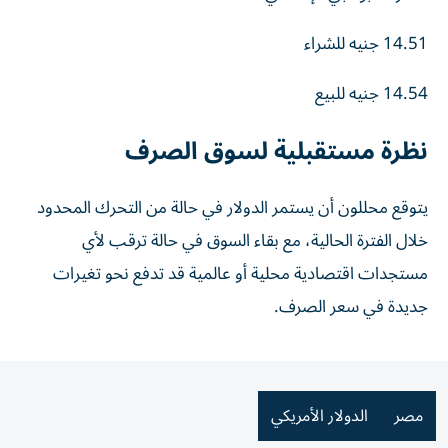
14.51
جنيه
للشراء
14.54
جنيه
للبيع
نظرة مستقبلية لسوق الصرف
يتوقع محللون أن يستمر الدولار في حالة من التحرك المحدود
خلال الفترة الحالية، مع بقاء السوق في حالة ترقب لأي
مستجدات اقتصادية محلية أو عالمية قد تدفع نحو تغيرات
جديدة في سعر الصرف.
مصر
الدولار الأمريكي