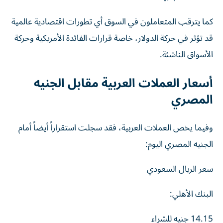
كما يترقب المتعاملون في السوق أي تطورات اقتصادية عالمية
قد تؤثر في حركة الدولار، خاصة قرارات الفائدة الأمريكية وحركة
الأسواق الناشئة.
أسعار العملات العربية مقابل الجنيه
المصري
وفيما يخص العملات العربية، فقد سجلت استقراراً أيضاً أمام
الجنيه المصري اليوم:
سعر الريال السعودي
البنك الأهلي:
14.15
جنيه
للشراء