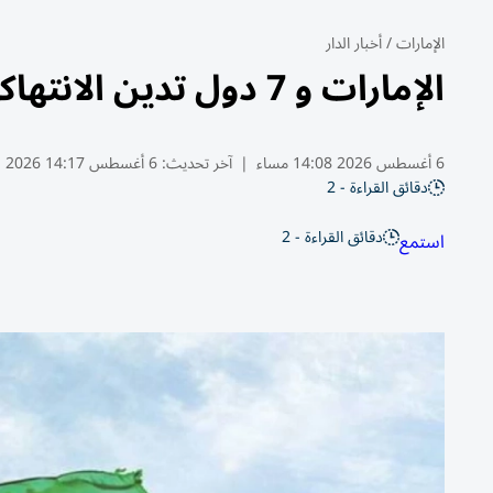
الإمارات
/
أخبار الدار
الإمارات و 7 دول تدين الانتهاكات الإسرائيلية المتواصلة في قطاع غزة
6 أغسطس 2026 14:08 مساء
|
آخر تحديث:
6 أغسطس 14:17 2026
دقائق القراءة - 2
دقائق القراءة - 2
استمع