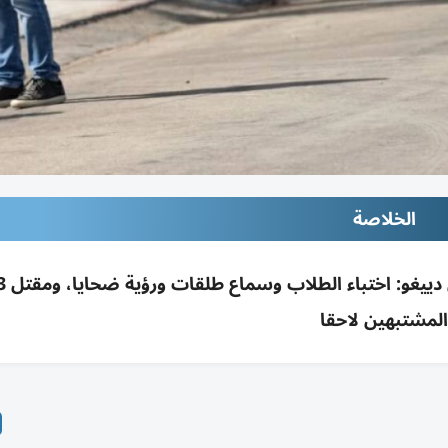
الخلاصة
المشتبهين لاحقا