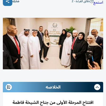
دقائق القراءة - 2
استمع
شارك
الخلاصه
افتتاح المرحلة الأولى من جناح الشيخة فاطمة