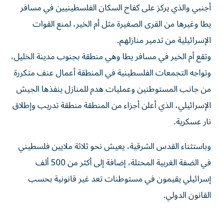
أجنبي والذي يركز على كفاح السكان الفلسطينيين في مسافر
يطا وغيرها من القرى الصغيرة مثل أم الخير، لمنع القوات
الإسرائيلية من تدمير منازلهم.
وتقع أم الخير في مسافر يطا وهي منطقة بجنوب مدينة الخليل،
وتواجه التجمعات الفلسطينية في المنطقة أعمال عنف متكررة
من جانب المستوطنين وعمليات هدم للمنازل ينفذها الجيش
الإسرائيلي، الذي أعلن أجزاء من المنطقة منطقة تدريب وإطلاق
نار عسكرية.
وباستثناء القدس الشرقية، يعيش نحو ثلاثة ملايين فلسطيني
في الضفة الغربية المحتلة، إضافة إلى أكثر من 500 ألف
إسرائيلي يقيمون في مستوطنات تعد غير قانونية بحسب
القانون الدولي.