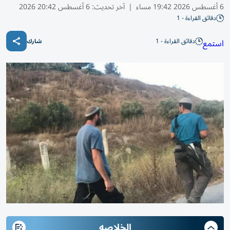
6 أغسطس 2026 19:42 مساء
|
آخر تحديث:
6 أغسطس 20:42 2026
دقائق القراءة - 1
دقائق القراءة - 1
استمع
شارك
الخلاصه