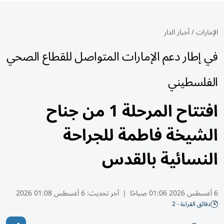
الإمارات
/
أخبار الدار
في إطار دعم الإمارات المتواصل للقطاع الصحي
الفلسطيني
افتتاح المرحلة 1 من جناح
الشيخة فاطمة للجراحة
النسائية بالقدس
6 أغسطس 2026 01:06 صباحًا
|
آخر تحديث:
6 أغسطس 01:08 2026
دقائق القراءة - 2