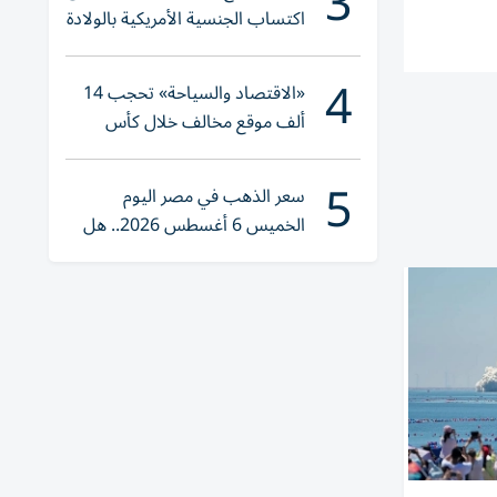
3
اكتساب الجنسية الأمريكية بالولادة
4
«الاقتصاد والسياحة» تحجب 14
ألف موقع مخالف خلال كأس
العالم 2026
5
سعر الذهب في مصر اليوم
الخميس 6 أغسطس 2026.. هل
تنوي الشراء؟