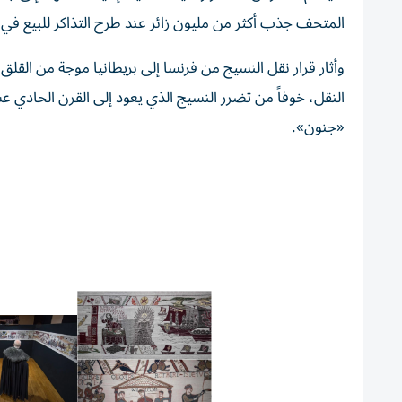
المتحف جذب أكثر من مليون زائر عند طرح التذاكر للبيع في 
النقل، خوفاً من تضرر النسيج الذي يعود إلى القرن الحادي 
«جنون».