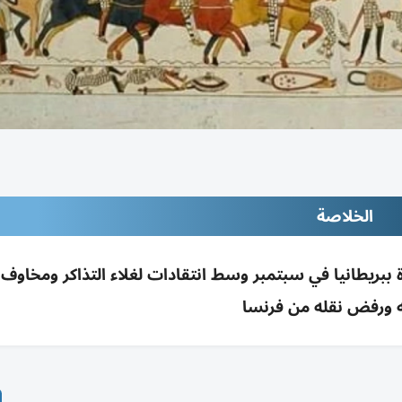
الخلاصة
ببريطانيا في سبتمبر وسط انتقادات لغلاء التذاكر ومخاوف
 ورفض نقله من فرنسا