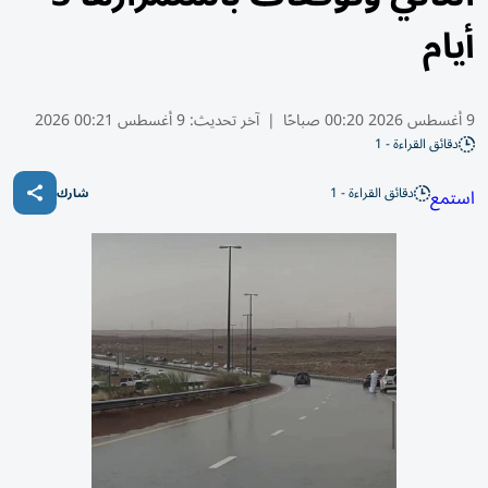
أيام
9 أغسطس 2026 00:20 صباحًا
|
آخر تحديث:
9 أغسطس 00:21 2026
دقائق القراءة - 1
دقائق القراءة - 1
استمع
شارك