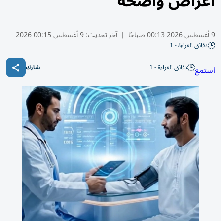
أعراض واضحة
9 أغسطس 2026 00:13 صباحًا
|
آخر تحديث:
9 أغسطس 00:15 2026
دقائق القراءة - 1
دقائق القراءة - 1
استمع
شارك