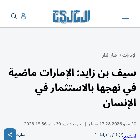
الإمارات
/
أخبار الدار
سيف بن زايد: الإمارات ماضية
في نهجها بالاستثمار في
الإنسان
20 مايو 2026 17:28 مساء
|
آخر تحديث:
20 مايو 18:56 2026
دقائق القراءة - 1
استمع
شارك