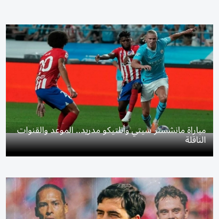
مباراة مانشستر سيتي وأتلتيكو مدريد.. الموعد والقنوات
الناقلة