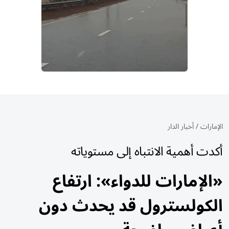
الإمارات
/
أخبار الدار
أكدت أهمية الانتباه إلى مستوياته
«الإمارات للدواء»: ارتفاع
الكولسترول قد يحدث دون