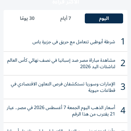
الأكثر قراءة
اليوم
7 أيام
30 يومًا
1
شرطة أبوظبي تتعامل مع حريق في جزيرة ياس
2
مشاهدة مباراة مصر ضد إسبانيا في نصف نهائي كأس العالم
لناشئات اليد 2026
3
الإمارات وسوريا تستكشفان فرص التعاون الاقتصادي في
قطاعات حيوية
4
أسعار الذهب اليوم الجمعة 7 أغسطس 2026 في مصر.. عيار
21 يقترب من هذا الرقم