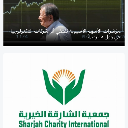
مؤشرات الأسهم الآسيوية تقتفي أثر شركات التكنولوجيا
في وول ستريت