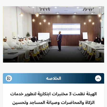
الخلاصه
الهيئة نظمت 3 مختبرات ابتكارية لتطوير خدمات
الزكاة والمحاضرات وصيانة المساجد وتحسين