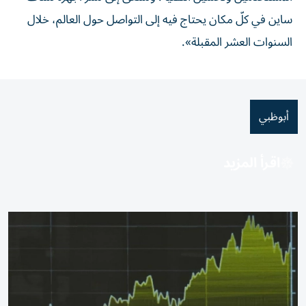
ساين في كلّ مكان يحتاج فيه إلى التواصل حول العالم، خلال
السنوات العشر المقبلة».
أبوظبي
اقرأ المزيد