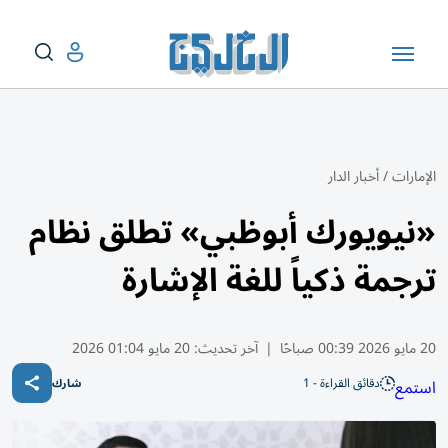
الإمارات
/
أخبار الدار
«نيويورك أبوظبي» تطلق نظام
ترجمة ذكياً للغة الإشارة
20 مايو 2026 00:39 صباحًا
|
آخر تحديث:
20 مايو 01:04 2026
دقائق القراءة - 1
استمع
شارك