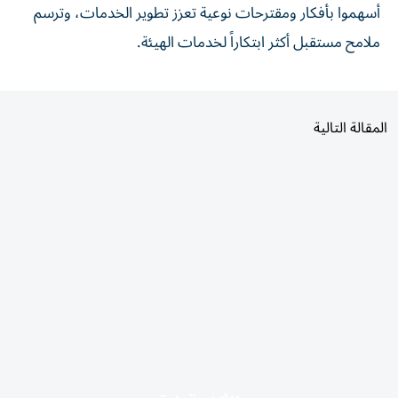
أسهموا بأفكار ومقترحات نوعية تعزز تطوير الخدمات، وترسم
ملامح مستقبل أكثر ابتكاراً لخدمات الهيئة.
المقالة التالية