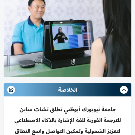
الخلاصة
جامعة نيويورك أبوظبي تطلق تشات ساين
للترجمة الفورية للغة الإشارة بالذكاء الاصطناعي
لتعزيز الشمولية وتمكين التواصل واسع النطاق