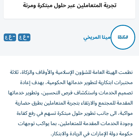
تجربة المتعاملين عبر حلول مبتكرة ومرنة
ميثا المريخي
نظمت الهيئة العامة للشؤون الإسلامية والأوقاف والزكاة، ثلاثة
مختبرات ابتكارية لتطوير خدماتها الحكومية، بهدف إعادة
تصميم الخدمات واستكشاف فرص التحسين، وتطوير خدماتها
المقدمة للمجتمع والارتقاء بتجربة المتعاملين بطرق حضارية
مواكبة، الى جانب تطوير حلول مبتكرة تسهم في رفع كفاءة
وجودة الخدمات المقدمة للمتعاملين، بما يواكب توجهات
حكومة دولة الإمارات في الريادة والابتكار.