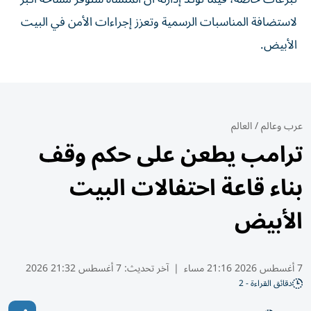
لاستضافة المناسبات الرسمية وتعزز إجراءات الأمن في البيت
الأبيض.
عرب وعالم
/
العالم
ترامب يطعن على حكم وقف
بناء قاعة احتفالات البيت
الأبيض
7 أغسطس 2026 21:16 مساء
|
آخر تحديث:
7 أغسطس 21:32 2026
دقائق القراءة - 2