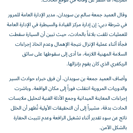
المركبة، ما أسفر عن وفاته في موقع الحادث.
وقال العميد جمعة سالم بن سويدان، مدير الإدارة العامة للمرور
في شرطة دبي: إن إدارة مركز القيادة والسيطرة في الإدارة العامة
للعمليات تلقت بلاغاً بالحادث، حيث تبين أن السيارة سقطت
فجأة أثناء عملية الإنزال نتيجة الإهمال وعدم اتخاذ إجراءات
السلامة المهنية اللازمة، ما أدى إلى سقوطها على سائق
الريكفري الذي كان يقوم بإنزالها.
وأضاف العميد جمعة بن سويدان، أن فرق خبراء حوادث السير
والدوريات المرورية انتقلت فوراً إلى مكان الواقعة، وباشرت
إجراءات المعاينة الميدانية وجمع الأدلة الفنية لتحليل ملابسات
الحادث بدقة، مشيراً إلى أن التحقيقات الأولية تُظهر أن الخلل
ناتج عن سوء تقدير أثناء تشغيل الرافعة وعدم تثبيت الحفارة
بالشكل الآمن.