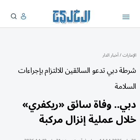
الإمارات
/
أخبار الدار
شرطة دبي تدعو السائقين للالتزام بإجراءات
السلامة
دبي.. وفاة سائق «ريكفري»
خلال عملية إنزال مركبة