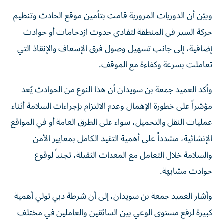
وبيّن أن الدوريات المرورية قامت بتأمين موقع الحادث وتنظيم
حركة السير في المنطقة لتفادي حدوث ازدحامات أو حوادث
إضافية، إلى جانب تسهيل وصول فرق الإسعاف والإنقاذ التي
تعاملت بسرعة وكفاءة مع الموقف.
وأكد العميد جمعة بن سويدان أن هذا النوع من الحوادث يُعد
مؤشراً على خطورة الإهمال وعدم الالتزام بإجراءات السلامة أثناء
عمليات النقل والتحميل، سواء على الطرق العامة أو في المواقع
الإنشائية، مشدداً على أهمية التقيد الكامل بمعايير الأمن
والسلامة خلال التعامل مع المعدات الثقيلة، تجنباً لوقوع
حوادث مشابهة.
وأشار العميد جمعة بن سويدان، إلى أن شرطة دبي تولي أهمية
كبيرة لرفع مستوى الوعي بين السائقين والعاملين في مختلف