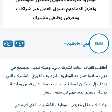
وتعزيز اندماجهم بسوق العمل عبر شراكات
ومعرض وظيفي مشترك
دبي: «الخليج»
أطلقت القيادة العامة لشرطة دبي، وهيئة تنمية المجتمع في
دبي، مبادرة «سواعد الوطن»، للتوظيف الفوري المُشترك، التي
تهدف إلى تمكين المواطنين من الحصول على فرص وظيفية
نوعية، وتعزيز اندماجهم في سوق العمل.
جاء ذلك، خلال معرض التوظيف المُشترك، الذي أقيم في