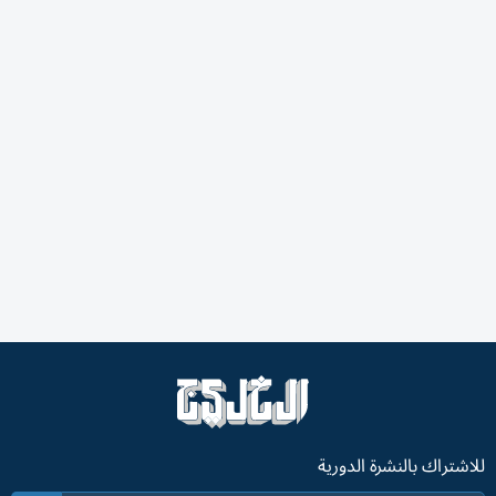
للاشتراك بالنشرة الدورية