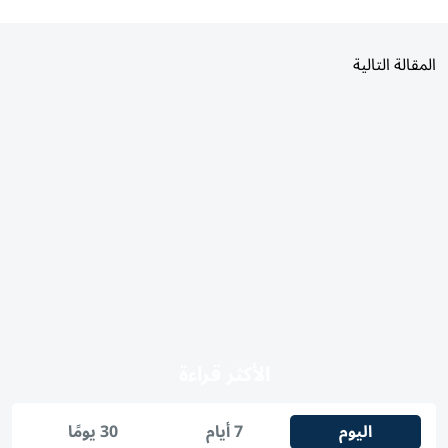
المقالة التالية
الأكثر قراءة
اليوم
7 أيام
30 يومًا