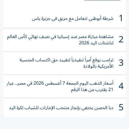
1
شرطة أبوظبي تتعامل مع حريق في جزيرة ياس
2
مشاهدة مباراة مصر ضد إسبانيا في نصف نهائي كأس العالم
لناشئات اليد 2026
3
ترامب يوقع أمراً تنفيذياً لتقييد حق اكتساب الجنسية
الأمريكية بالولادة
4
أسعار الذهب اليوم الجمعة 7 أغسطس 2026 في مصر.. عيار
21 يقترب من هذا الرقم
5
دبا الحصن يحتفي بإنجاز منتخب الإمارات للشباب لكرة اليد