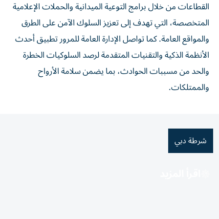
القطاعات من خلال برامج التوعية الميدانية والحملات الإعلامية
المتخصصة، التي تهدف إلى تعزيز السلوك الآمن على الطرق
والمواقع العامة. كما تواصل الإدارة العامة للمرور تطبيق أحدث
الأنظمة الذكية والتقنيات المتقدمة لرصد السلوكيات الخطرة
والحد من مسببات الحوادث، بما يضمن سلامة الأرواح
والممتلكات.
شرطة دبي
اقرأ المزيد