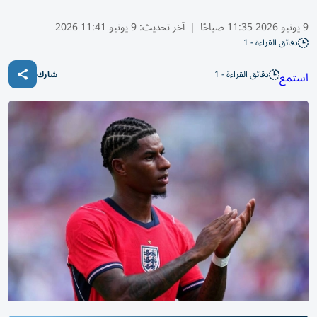
9 يونيو 2026 11:35 صباحًا
|
آخر تحديث:
9 يونيو 11:41 2026
دقائق القراءة - 1
دقائق القراءة - 1
استمع
شارك