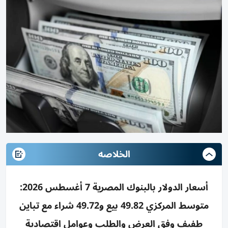
الخلاصه
أسعار الدولار بالبنوك المصرية 7 أغسطس 2026:
متوسط المركزي 49.82 بيع و49.72 شراء مع تباين
طفيف وفق العرض والطلب وعوامل اقتصادية