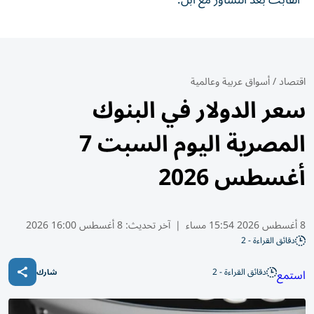
ألفابت بعد التشاور مع آبل.
اقتصاد
/
أسواق عربية وعالمية
سعر الدولار في البنوك
المصرية اليوم السبت 7
أغسطس 2026
8 أغسطس 2026 15:54 مساء
|
آخر تحديث:
8 أغسطس 16:00 2026
دقائق القراءة - 2
دقائق القراءة - 2
استمع
شارك