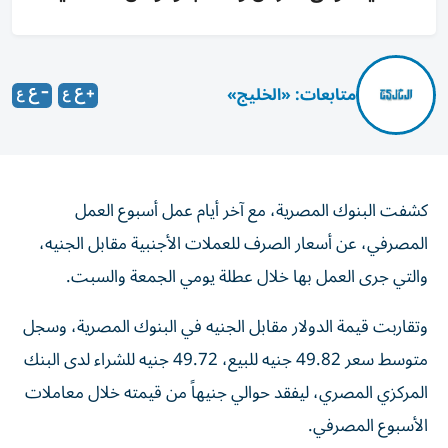
متابعات: «الخليج»
كشفت البنوك المصرية، مع آخر أيام عمل أسبوع العمل
المصرفي، عن أسعار الصرف للعملات الأجنبية مقابل الجنيه،
والتي جرى العمل بها خلال عطلة يومي الجمعة والسبت.
وتقاربت قيمة الدولار مقابل الجنيه في البنوك المصرية، وسجل
متوسط سعر 49.82 جنيه للبيع، 49.72 جنيه للشراء لدى البنك
المركزي المصري، ليفقد حوالي جنيهاً من قيمته خلال معاملات
الأسبوع المصرفي.