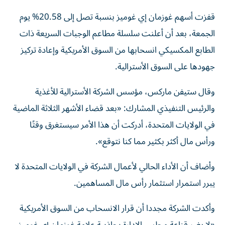
قفزت أسهم غوزمان إي غوميز بنسبة تصل إلى 20.58% يوم
الجمعة، بعد أن أعلنت سلسلة مطاعم الوجبات السريعة ذات
الطابع المكسيكي انسحابها من السوق الأمريكية وإعادة تركيز
جهودها على السوق الأسترالية.
وقال ستيفن ماركس، مؤسس الشركة الأسترالية للأغذية
والرئيس التنفيذي المشارك: «بعد قضاء الأشهر الثلاثة الماضية
في الولايات المتحدة، أدركت أن هذا الأمر سيستغرق وقتًا
ورأس مال أكثر بكثير مما كنا نتوقع».
وأضاف أن الأداء الحالي لأعمال الشركة في الولايات المتحدة لا
يبرر استمرار استثمار رأس مال المساهمين.
وأكدت الشركة مجددا أن قرار الانسحاب من السوق الأمريكية