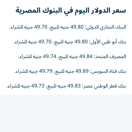
سعر الدولار اليوم في البنوك المصرية
البنك التجاري الدولي: 49.80 جنيه للبيع، 49.70 جنيه للشراء.
بنك أبو ظبي الأول: 49.80 جنيه للبيع، 49.70 جنيه للشراء.
المصرف المتحد: 49.84 جنيه للبيع، 49.74 جنيه للشراء.
بنك قناة السويس: 49.89 جنيه للبيع، 49.79 جنيه للشراء.
بنك قطر الوطني مصر: 49.83 جنيه للبيع، 49.73 جنيه للشراء.
بنك الإسكندرية: 49.74 جنيه للبيع، 49.64 جنيه للشراء.
البنك المصري الخليجي: 49.84 جنيه للبيع، 49.74 جنيه
للشراء.