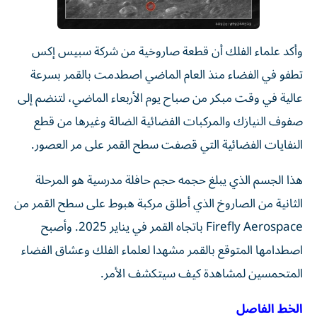
وأكد علماء الفلك أن قطعة صاروخية من شركة سبيس إكس
تطفو في الفضاء منذ العام الماضي اصطدمت بالقمر بسرعة
عالية في وقت مبكر من صباح يوم الأربعاء الماضي، لتنضم إلى
صفوف النيازك والمركبات الفضائية الضالة وغيرها من قطع
النفايات الفضائية التي قصفت سطح القمر على مر العصور.
هذا الجسم الذي يبلغ حجمه حجم حافلة مدرسية هو المرحلة
الثانية من الصاروخ الذي أطلق مركبة هبوط على سطح القمر من
Firefly Aerospace باتجاه القمر في يناير 2025. وأصبح
اصطدامها المتوقع بالقمر مشهدا لعلماء الفلك وعشاق الفضاء
المتحمسين لمشاهدة كيف سيتكشف الأمر.
الخط الفاصل