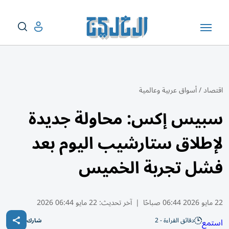
اقتصاد
/
أسواق عربية وعالمية
سبيس إكس: محاولة جديدة
لإطلاق ستارشيب اليوم بعد
فشل تجربة الخميس
22 مايو 2026 06:44 صباحًا
|
آخر تحديث:
22 مايو 06:44 2026
دقائق القراءة - 2
استمع
شارك