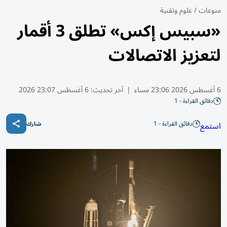
منوعات
/
علوم وتقنية
«سبيس إكس» تطلق 3 أقمار
لتعزيز الاتصالات
6 أغسطس 2026 23:06 مساء
|
آخر تحديث:
6 أغسطس 23:07 2026
دقائق القراءة - 1
دقائق القراءة - 1
استمع
شارك