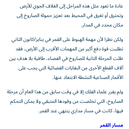
عادة ما تعود مثل هذه المراحل إلى الغلاف الجوي للأرض
وتحترق أو تغرق في المحيط بعد تعزيز حمولة الصاروخ إلى
مكان محدد في المدار.
ولكن نظرا لأن مهمة الهبوط على القمر في يناير/كانون الثاني
تطلبت قوة دفع أكبر من المهمات الأقرب إلى الأرض، فقد
ظلت المرحلة الثانية للصاروخ في الفضاء، طافية بلا هدف بين
آلاف القطع الأخرى من النفايات الفضائية التي يجب على
الأقمار الصناعية النشطة الابتعاد عنها.
ولم يقرر علماء الفلك إلا في وقت سابق من هذا العام أن مرحلة
الصاروخ، التي تخلصت من وقودها المتبقي ولا يمكن التحكم
فيها، كانت في مسار مداري ينتهي عند القمر.
مسار القمر