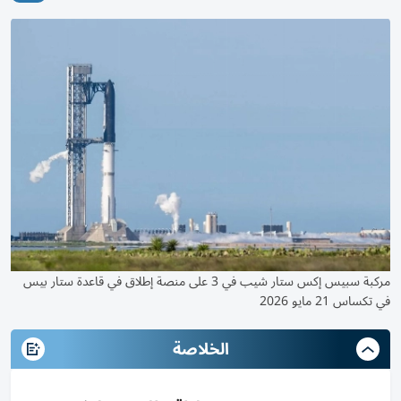
مركبة سبيس إكس ستار شيب في 3 على منصة إطلاق في قاعدة ستار بيس
في تكساس 21 مايو 2026
الخلاصة