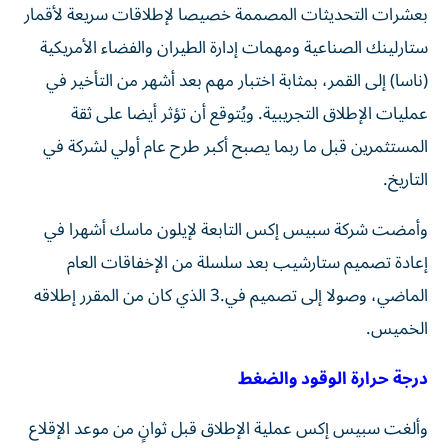
بعشرات التحديثات المصممة خصيصا لإطلاقات سريعة لأقمار
‌ستارلينك الصناعية ومهمات إدارة الطيران ‌والفضاء الأمريكية
(ناسا) إلى القمر، بمثابة اختبار مهم بعد أشهر من التأخير في
عمليات الإطلاق التجريبية. ويُتوقع أن تؤثر أيضا على ثقة
المستثمرين قبل ما ‌ربما يصبح أكبر طرح عام أولي لشركة في
التاريخ.
وأمضت شركة سبيس إكس ⁠التابعة لإيلون ماسك أشهرا في
إعادة تصميم ستارشيب بعد سلسلة من الإخفاقات العام
الماضي، وصولا إلى تصميم في.3 الذي كان من المقرر إطلاقه
الخميس.
درجة ​حرارة الوقود والضغط
وألغت سبيس إكس عملية الإطلاق قبل ثوانٍ من موعد الإقلاع