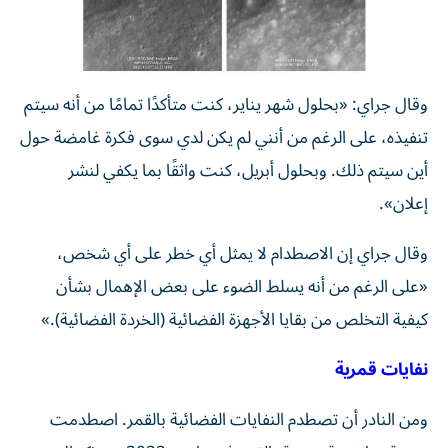
وقال جراي: «بحلول شهر يناير، كنت متأكدًا تمامًا من أنه سيتم
تنفيذه، على الرغم من أنني لم يكن لدي سوى فكرة غامضة حول
أين سيتم ذلك. وبحلول أبريل، كنت واثقًا بما يكفي لنشر
إعلان».
وقال جراي إن الاصطدام لا يمثل أي خطر على أي شخص،
«على الرغم من أنه يسلط الضوء على بعض الإهمال بشأن
كيفية التخلص من بقايا الأجهزة الفضائية (الخردة الفضائية).»
نفايات قمرية
ومن النادر أن تصطدم النفايات الفضائية بالقمر. اصطدمت