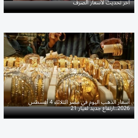
آخر تحديث لأسعار الصرف
أسعار الذهب اليوم في مصر الثلاثاء 4 أغسطس
2026..ارتفاع جديد لعيار 21