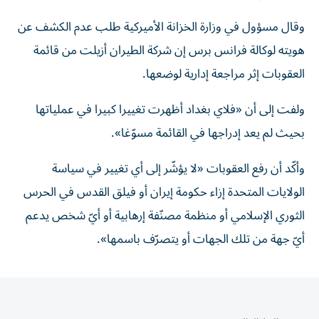
وقال مسؤول في وزارة الخزانة الأميركية طلب عدم الكشف عن
هويته لوكالة فرانس برس إن شركة الطيران أزيلت من قائمة
العقوبات إثر مراجعة إدارية لوضعها.
ولفت إلى أن «فلاي بغداد أظهرت تغييرا كبيرا في عملياتها
بحيث لم يعد إدراجها في القائمة مسوّغا».
وأكّد أن رفع العقوبات «لا يؤشّر إلى أي تغيير في سياسة
الولايات المتحدة إزاء حكومة إيران أو فيلق القدس في الحرس
الثوري الإسلامي أو منظمة مصنّفة إرهابية أو أيّ شخص يدعم
أيّ جهة من تلك الجهات أو يتصرّف باسمها».