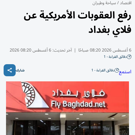
اقتصاد
/
سياحة وطيران
رفع العقوبات الأمريكية عن
فلاي بغداد
6 أغسطس 2026 08:20 صباحًا
|
آخر تحديث:
6 أغسطس 08:20 2026
دقائق القراءة - 1
دقائق القراءة - 1
استمع
شارك