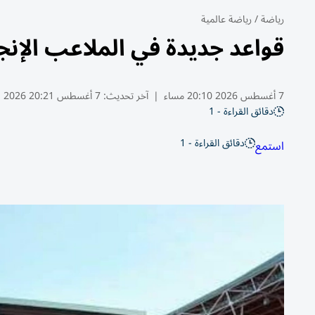
رياضة
/
رياضة عالمية
قواعد جديدة في الملاعب الإنجل
7 أغسطس 2026 20:10 مساء
|
آخر تحديث:
7 أغسطس 20:21 2026
دقائق القراءة - 1
دقائق القراءة - 1
استمع