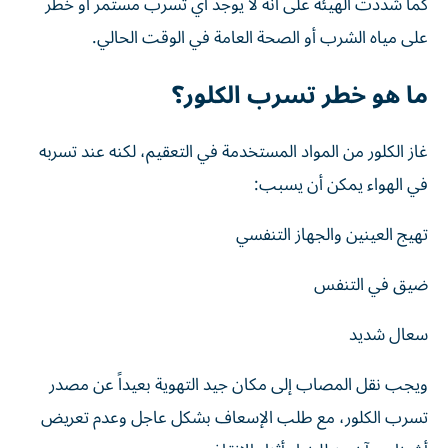
كما شددت الهيئة على أنه لا يوجد أي تسرب مستمر أو خطر
على مياه الشرب أو الصحة العامة في الوقت الحالي.
ما هو خطر تسرب الكلور؟
غاز الكلور من المواد المستخدمة في التعقيم، لكنه عند تسربه
في الهواء يمكن أن يسبب:
تهيج العينين والجهاز التنفسي
ضيق في التنفس
سعال شديد
ويجب نقل المصاب إلى مكان جيد التهوية بعيداً عن مصدر
تسرب الكلور، مع طلب الإسعاف بشكل عاجل وعدم تعريض