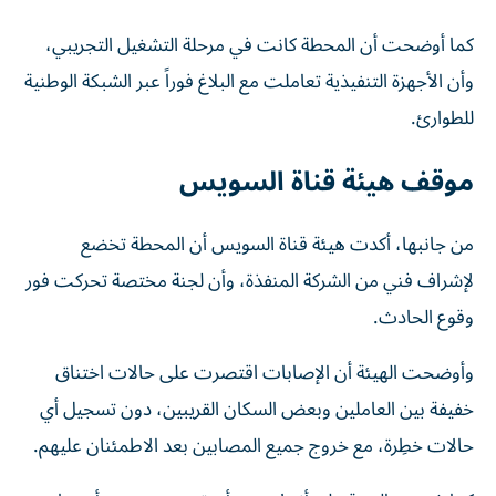
كما أوضحت أن المحطة كانت في مرحلة التشغيل التجريبي،
وأن الأجهزة التنفيذية تعاملت مع البلاغ فوراً عبر الشبكة الوطنية
للطوارئ.
موقف هيئة قناة السويس
من جانبها، أكدت هيئة قناة السويس أن المحطة تخضع
لإشراف فني من الشركة المنفذة، وأن لجنة مختصة تحركت فور
وقوع الحادث.
وأوضحت الهيئة أن الإصابات اقتصرت على حالات اختناق
خفيفة بين العاملين وبعض السكان القريبين، دون تسجيل أي
حالات خطِرة، مع خروج جميع المصابين بعد الاطمئنان عليهم.