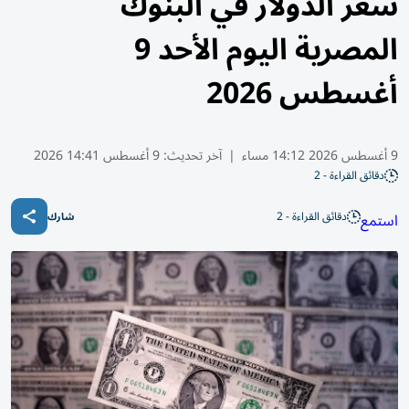
سعر الدولار في البنوك
المصرية اليوم الأحد 9
أغسطس 2026
9 أغسطس 2026 14:12 مساء
|
آخر تحديث:
9 أغسطس 14:41 2026
دقائق القراءة - 2
دقائق القراءة - 2
استمع
شارك