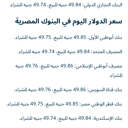
البنك التجاري الدولي: 49.84 جنيه للبيع، 49.74 جنيه للشراء.
سعر الدولار اليوم في البنوك المصرية
بنك أبوظبي الأول: 49.85 جنيه للبيع، 49.75 جنيه للشراء.
المصرف المتحد: 49.84 جنيه للبيع، 49.74 جنيه للشراء.
مصرف أبوظبي الإسلامي: 49.86 جنيه للبيع، 49.76 جنيه
للشراء.
بنك قناة السويس: 49.86 جنيه للبيع، 49.76 جنيه للشراء.
بنك قطر الوطني مصر: 49.85 جنيه للبيع، 49.75 جنيه للشراء.
بنك الإسكندرية: 49.84 جنيه للبيع، 49.74 جنيه للشراء.