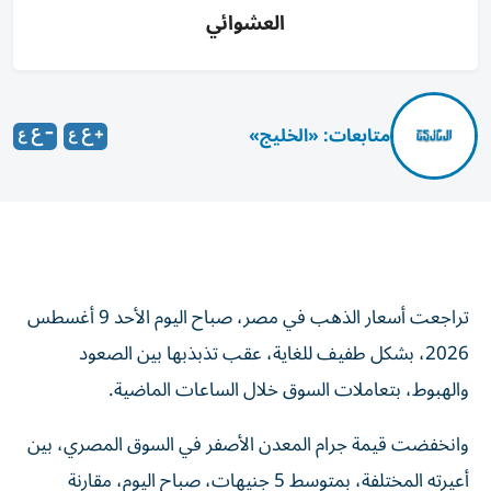
العشوائي
متابعات: «الخليج»
تراجعت أسعار الذهب في مصر، صباح اليوم الأحد 9 أغسطس
2026، بشكل طفيف للغاية، عقب تذبذبها بين الصعود
والهبوط، بتعاملات السوق خلال الساعات الماضية.
وانخفضت قيمة جرام المعدن الأصفر في السوق المصري، بين
أعيرته المختلفة، بمتوسط 5 جنيهات، صباح اليوم، مقارنة