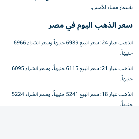
بأسعار مساء الأمس.
سعر الذهب اليوم في مصر
الذهب عيار 24: سعر البيع 6989 جنيهاً وسعر الشراء 6966
جنيهاً.
الذهب عيار 21: سعر البيع 6115 جنيهاً، وسعر الشراء 6095
جنيهاً.
الذهب عيار 18: سعر البيع 5241 جنيهاً، وسعر الشراء 5224
جنيهاً.
جنيه الذهب: سعر البيع 48920 جنيهاً، وسعر الشراء 48760
جنيهاً.