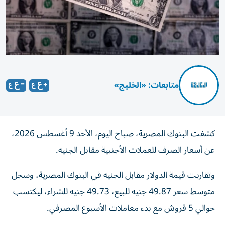
متابعات: «الخليج»
كشفت البنوك المصرية، صباح اليوم، الأحد 9 أغسطس 2026،
عن أسعار الصرف للعملات الأجنبية مقابل الجنيه.
وتقاربت قيمة الدولار مقابل الجنيه في البنوك المصرية، وسجل
متوسط سعر 49.87 جنيه للبيع، 49.73 جنيه للشراء، ليكتسب
حوالي 5 قروش مع بدء معاملات الأسبوع المصرفي.