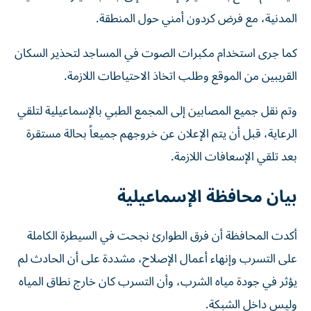
المدنية، مع فرض كردون أمني حول المنطقة.
كما جرى استخدام مكبرات الصوت في المساجد لتحذير السكان
القريبين من الموقع وطلب اتخاذ الاحتياطات اللازمة.
وتم نقل جميع المصابين إلى المجمع الطبي بالإسماعيلية لتلقي
الرعاية، قبل أن يتم الإعلان عن خروجهم جميعاً بحالة مستقرة
بعد تلقي الإسعافات اللازمة.
بيان محافظة الإسماعيلية
أكدت المحافظة أن فرق الطوارئ نجحت في السيطرة الكاملة
على التسرب وإنهاء أعمال الإصلاح، مشددة على أن الحادث لم
يؤثر في جودة مياه الشرب، وأن التسرب كان خارج نطاق المياه
وليس داخل الشبكة.