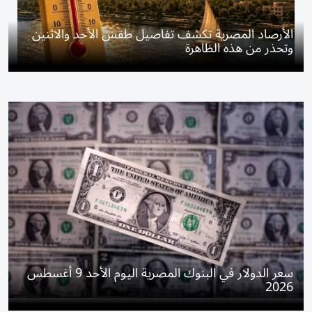
الأرصاد المصرية تكشف تفاصيل طقس الأحد والاثنين
وتحذر من هذه الظاهرة
سعر الدولار في البنوك المصرية اليوم الأحد 9 أغسطس
2026