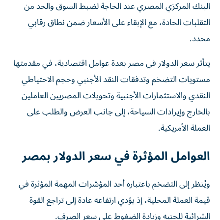
البنك المركزي المصري عند الحاجة لضبط السوق والحد من
التقلبات الحادة، مع الإبقاء على الأسعار ضمن نطاق رقابي
محدد.
يتأثر سعر الدولار في مصر بعدة عوامل اقتصادية، في مقدمتها
مستويات التضخم وتدفقات النقد الأجنبي وحجم الاحتياطي
النقدي والاستثمارات الأجنبية وتحويلات المصريين العاملين
بالخارج وإيرادات السياحة، إلى جانب العرض والطلب على
العملة الأمريكية.
العوامل المؤثرة في سعر الدولار بمصر
ويُنظر إلى التضخم باعتباره أحد المؤشرات المهمة المؤثرة في
قيمة العملة المحلية، إذ يؤدي ارتفاعه عادة إلى تراجع القوة
الشرائية للجنيه وزيادة الضغوط على سعر الصرف.