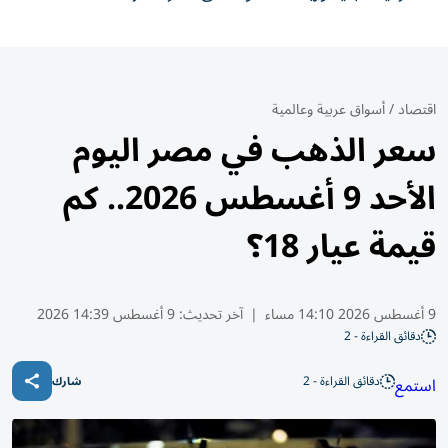
اقتصاد
/
أسواق عربية وعالمية
سعر الذهب في مصر اليوم
الأحد 9 أغسطس 2026.. كم
قيمة عيار 18؟
9 أغسطس 2026 14:10 مساء
|
آخر تحديث:
9 أغسطس 14:39 2026
دقائق القراءة - 2
دقائق القراءة - 2
استمع
شارك