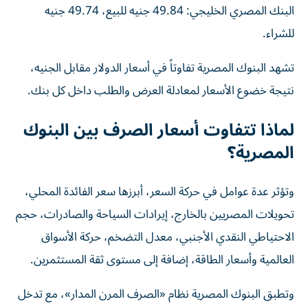
البنك المصري الخليجي: 49.84 جنيه للبيع، 49.74 جنيه
للشراء.
تشهد البنوك المصرية تفاوتاً في أسعار الدولار مقابل الجنيه،
نتيجة خضوع الأسعار لمعادلة العرض والطلب داخل كل بنك.
لماذا تتفاوت أسعار الصرف بين البنوك
المصرية؟
وتؤثر عدة عوامل في حركة السعر، أبرزها سعر الفائدة المحلي،
تحويلات المصريين بالخارج، إيرادات السياحة والصادرات، حجم
الاحتياطي النقدي الأجنبي، معدل التضخم، حركة الأسواق
العالمية وأسعار الطاقة، إضافة إلى مستوى ثقة المستثمرين.
وتطبق البنوك المصرية نظام «الصرف المرن المدار»، مع تدخل