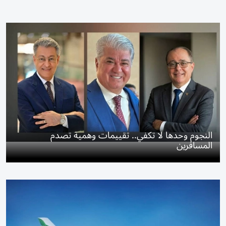
النجوم وحدها لا تكفي.. تقييمات وهمية تصدم
المسافرين