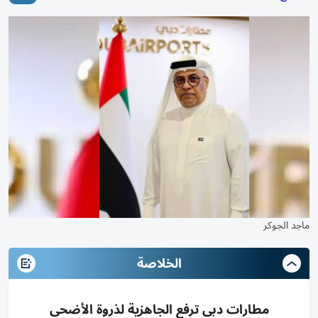
ماجد الجوكر
الخلاصة
مطارات دبي ترفع الجاهزية لذروة الأضحى