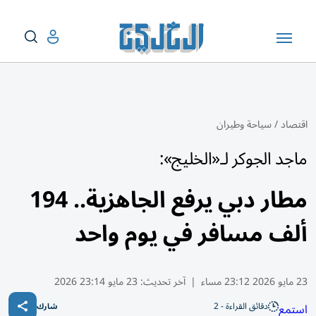
اقتصاد
/
سياحة وطيران
ماجد الجوكر لـ«الخليج»:
مطار دبي يرفع الجاهزية.. 194
ألف مسافر في يوم واحد
23 مايو 2026 23:12 مساء
|
آخر تحديث:
23 مايو 23:14 2026
دقائق القراءة - 2
استمع
شارك