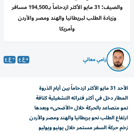
والصيف؛ 31 مايو الأكثر ازدحاماً بـ194,500 مسافر
وزيادة الطلب لبريطانيا والهند ومصر والأردن
وأمريكا
رامي معالي
الأحد 31 مايو الأكثر ازدحاماً بين أيام الذروة
المطار دخل في أكثر فتراته التشغيلية كثافة
نمو متصاعد بالحركة خلال «الأضحى» وبعدها
ارتفاع الطلب نحو بريطانيا والهند ومصر والأردن
زخم حركة السفر مستمر خلال يونيو ويوليو