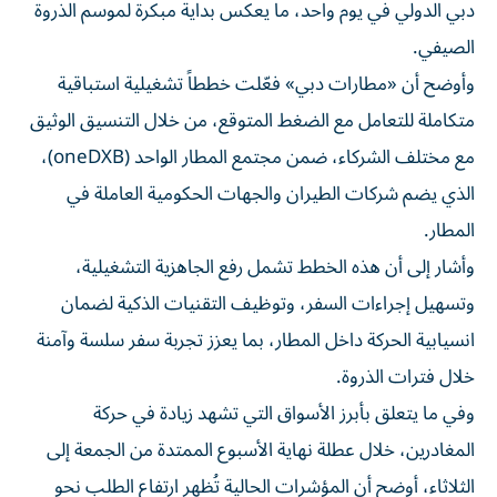
دبي الدولي في يوم واحد، ما يعكس بداية مبكرة لموسم الذروة
الصيفي.
وأوضح أن «مطارات دبي» فعّلت خططاً تشغيلية استباقية
متكاملة للتعامل مع الضغط المتوقع، من خلال التنسيق الوثيق
مع مختلف الشركاء، ضمن مجتمع المطار الواحد (oneDXB)،
الذي يضم شركات الطيران والجهات الحكومية العاملة في
المطار.
وأشار إلى أن هذه الخطط تشمل رفع الجاهزية التشغيلية،
وتسهيل إجراءات السفر، وتوظيف التقنيات الذكية لضمان
انسيابية الحركة داخل المطار، بما يعزز تجربة سفر سلسة وآمنة
خلال فترات الذروة.
وفي ما يتعلق بأبرز الأسواق التي تشهد زيادة في حركة
المغادرين، خلال عطلة نهاية الأسبوع الممتدة من الجمعة إلى
الثلاثاء، أوضح أن المؤشرات الحالية تُظهر ارتفاع الطلب نحو