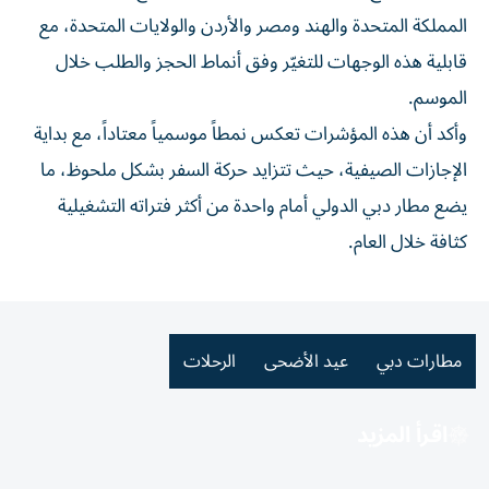
المملكة المتحدة والهند ومصر والأردن والولايات المتحدة، مع
قابلية هذه الوجهات للتغيّر وفق أنماط الحجز والطلب خلال
الموسم.
وأكد أن هذه المؤشرات تعكس نمطاً موسمياً معتاداً، مع بداية
الإجازات الصيفية، حيث تتزايد حركة السفر بشكل ملحوظ، ما
يضع مطار دبي الدولي أمام واحدة من أكثر فتراته التشغيلية
كثافة خلال العام.
مطارات دبي
عيد الأضحى
الرحلات
اقرأ المزيد