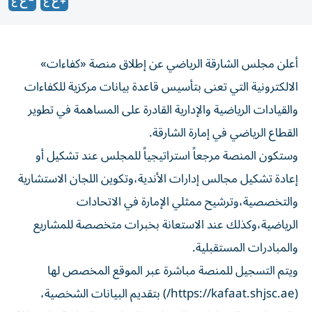
أعلن مجلس الشارقة الرياضي عن إطلاق منصة «كفاءات»
الالكترونية التي تعنى بتأسيس قاعدة بيانات مركزية للكفاءات
والقيادات الرياضية والإدارية القادرة على المساهمة في تطوير
القطاع الرياضي في إمارة الشارقة.
وستكون المنصة مرجعاً استراتيجياً للمجلس عند تشكيل أو
إعادة تشكيل مجالس إدارات الأندية،وتكوين اللجان الاستشارية
والتخصصية،وترشيح ممثلي الإمارة في الاتحادات
الرياضية،وكذلك عند الاستعانة بخبرات متخصصة للمشاريع
والمبادرات المستقبلية.
ويتم التسجيل للمنصة مباشرة عبر الموقع المخصص لها
(https://kafaat.shjsc.ae/) بتقديم البيانات الشخصية،
والمؤهلات والشهادات والخبرات والمناصب السابقة، بالإضافة