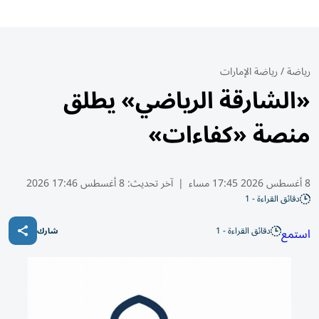
رياضة
/
رياضة الإمارات
«الشارقة الرياضي» يطلق
منصة «كفاءات»
8 أغسطس 2026 17:45 مساء
|
آخر تحديث:
8 أغسطس 17:46 2026
دقائق القراءة - 1
دقائق القراءة - 1
استمع
شارك