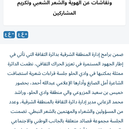
ونقاشات عن الهوية والشعر الشعبي وتكريم
المشاركين
ضمن برامج إدارة المنطقة الشرقية بدائرة الثقافة التي تأتي في
إطار الجهود المستمرة في تعزيز الحراك الثقافي، نظمت الدائرة
ممثلة بمكتبها في وادي الحلو جلسة قراءات شعرية استضافت
الشاعرة أمل الصايغ وأدارها الإعلامي عبدالله أحمد، بحضور
خميس بن سعيد المزروعي والي منطقة وادي الحلو، وراشد
محمد الزعابي مدير إدارة دائرة الثقافة بالمنطقة الشرقية، وعدد
من المسؤولين والشعراء والمهتمين بالشعر النبطي. تضمنت
الجلسة مجموعة قصائد متعلقة بالجانب الوطني والاجتماعي