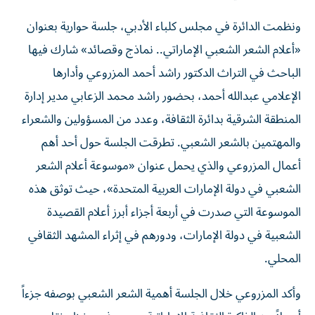
ونظمت الدائرة في مجلس كلباء الأدبي، جلسة حوارية بعنوان
«أعلام الشعر الشعبي الإماراتي.. نماذج وقصائد» شارك فيها
الباحث في التراث الدكتور راشد أحمد المزروعي وأدارها
الإعلامي عبدالله أحمد، بحضور راشد محمد الزعابي مدير إدارة
المنطقة الشرقية بدائرة الثقافة، وعدد من المسؤولين والشعراء
والمهتمين بالشعر الشعبي. تطرقت الجلسة حول أحد أهم
أعمال المزروعي والذي يحمل عنوان «موسوعة أعلام الشعر
الشعبي في دولة الإمارات العربية المتحدة»، حيث توثق هذه
الموسوعة التي صدرت في أربعة أجزاء أبرز أعلام القصيدة
الشعبية في دولة الإمارات، ودورهم في إثراء المشهد الثقافي
المحلي.
وأكد المزروعي خلال الجلسة أهمية الشعر الشعبي بوصفه جزءاً