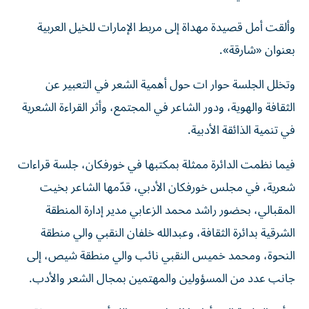
وألقت أمل قصيدة مهداة إلى مربط الإمارات للخيل العربية
بعنوان «شارقة».
وتخلل الجلسة حوار ات حول أهمية الشعر في التعبير عن
الثقافة والهوية، ودور الشاعر في المجتمع، وأثر القراءة الشعرية
في تنمية الذائقة الأدبية.
فيما نظمت الدائرة ممثلة بمكتبها في خورفكان، جلسة قراءات
شعرية، في مجلس خورفكان الأدبي، قدّمها الشاعر بخيت
المقبالي، بحضور راشد محمد الزعابي مدير إدارة المنطقة
الشرقية بدائرة الثقافة، وعبدالله خلفان النقبي والي منطقة
النحوة، ومحمد خميس النقبي نائب والي منطقة شيص، إلى
جانب عدد من المسؤولين والمهتمين بمجال الشعر والأدب.