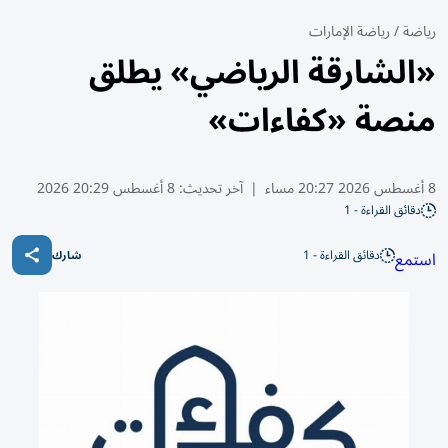
رياضة
/
رياضة الإمارات
«الشارقة الرياضي» يطلق
منصة «كفاءات»
8 أغسطس 2026 20:27 مساء
|
آخر تحديث:
8 أغسطس 20:29 2026
دقائق القراءة - 1
دقائق القراءة - 1
استمع
شارك