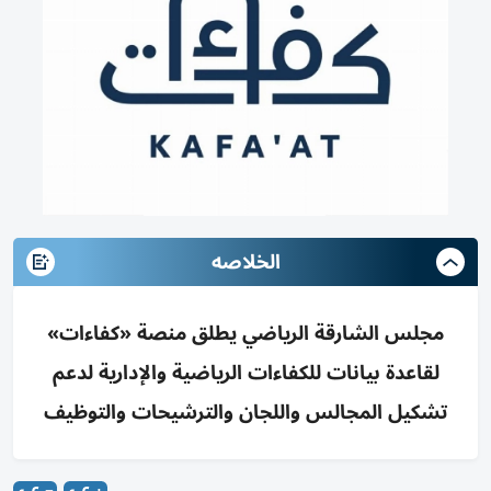
الخلاصه
مجلس الشارقة الرياضي يطلق منصة «كفاءات»
لقاعدة بيانات للكفاءات الرياضية والإدارية لدعم
تشكيل المجالس واللجان والترشيحات والتوظيف