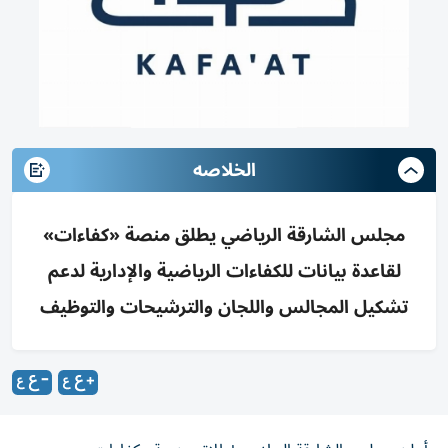
الخلاصه
مجلس الشارقة الرياضي يطلق منصة «كفاءات»
لقاعدة بيانات للكفاءات الرياضية والإدارية لدعم
تشكيل المجالس واللجان والترشيحات والتوظيف