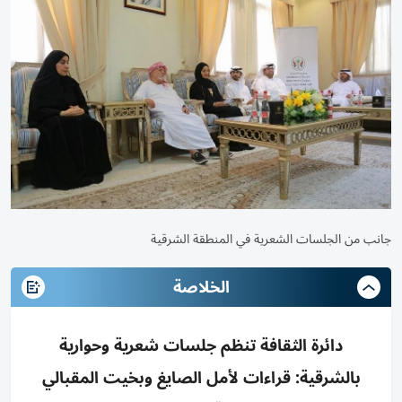
جانب من الجلسات الشعرية في المنطقة الشرقية
الخلاصة
دائرة الثقافة تنظم جلسات شعرية وحوارية
بالشرقية: قراءات لأمل الصايغ وبخيت المقبالي