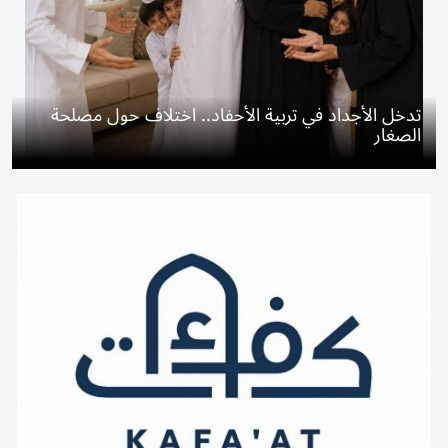
تدخل الأجداد في تربية الأحفاد.. اختلاف حول مصلحة
الصغار