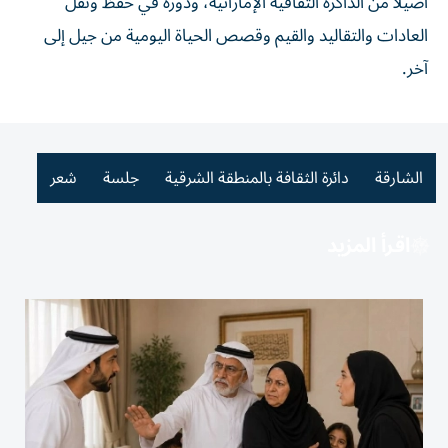
أصيلاً من الذاكرة الثقافية الإماراتية، ودوره في حفظ ونقل
العادات والتقاليد والقيم وقصص الحياة اليومية من جيل إلى
آخر.
الشارقة
دائرة الثقافة بالمنطقة الشرقية
جلسة
شعر
اقرأ المزيد