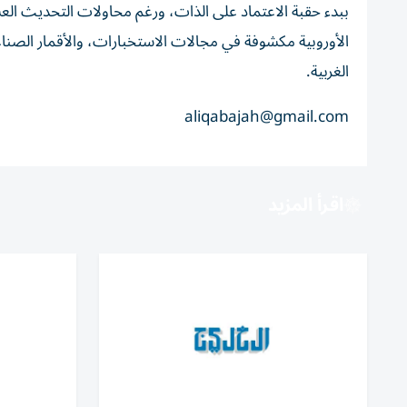
ببدء حقبة الاعتماد على الذات، ورغم محاولات التحديث الع
الأوروبية مكشوفة في مجالات الاستخبارات، والأقمار الصناعية،
الغربية.
aliqabajah@gmail.com
اقرأ المزيد