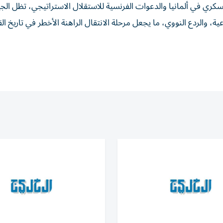
سكري في ألمانيا والدعوات الفرنسية للاستقلال الاستراتيجي، تظل ال
 والردع النووي، ما يجعل مرحلة الانتقال الراهنة الأخطر في تاريخ الق