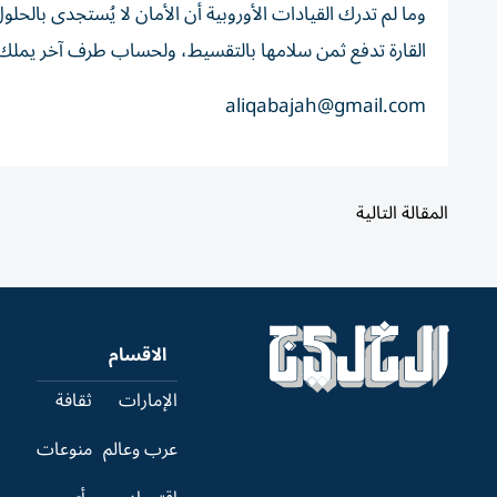
وما لم تدرك القيادات الأوروبية أن الأمان لا يُستجدى بالح
القارة تدفع ثمن سلامها بالتقسيط، ولحساب طرف آخر يملك
aliqabajah@gmail.com
المقالة التالية
الاقسام
الإمارات
ثقافة
عرب وعالم
منوعات