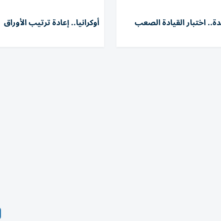
دة.. اختبار القيادة الصعب
أوكرانيا.. إعادة ترتيب الأوراق