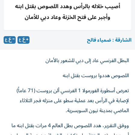
أصيب خلاله بالرأس وهدد اللصوص بقتل ابنه
وأجبر على فتح الخزنة وعاد دبي للأمان
الشارقة : ضمياء فالح
البطل الفرنسي عاد إلى دبي للشعور بالأمان
اللصوص هددوا بروست بقتل ابنه
تعرض أسطورة الفورمولا 1 الفرنسي ألن بروست (71 عاماً)
لإصابة في الرأس بعد عملية سطو على منزله فجر الثلاثاء
الماضي بمدينة نيون السويسرية.
ووفق التقرير، هدد اللصوص بطل العالم 4 مرات بقتل ابنه ما