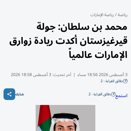
رياضة
/
رياضة الإمارات
محمد بن سلطان: جولة
قيرغيزستان أكدت ريادة زوارق
الإمارات عالمياً
3 أغسطس 2026 18:56 مساء
|
آخر تحديث:
3 أغسطس 18:58 2026
دقائق القراءة - 2
دقائق القراءة - 2
استمع
شارك