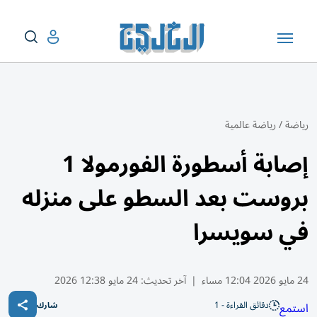
رياضة
/
رياضة عالمية
إصابة أسطورة الفورمولا 1
بروست بعد السطو على منزله
في سويسرا
24 مايو 2026 12:04 مساء
|
آخر تحديث:
24 مايو 12:38 2026
دقائق القراءة - 1
استمع
شارك